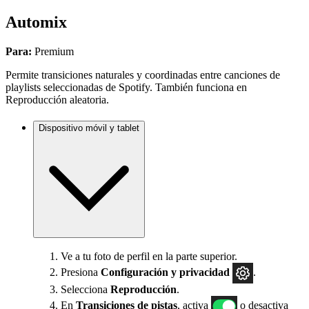
Automix
Para:
Premium
Permite transiciones naturales y coordinadas entre canciones de
playlists seleccionadas de Spotify. También funciona en
Reproducción aleatoria.
Dispositivo móvil y tablet
Ve a tu foto de perfil en la parte superior.
Presiona
Configuración
y privacidad
.
Selecciona
Reproducción
.
En
Transiciones de pistas
, activa
o desactiva