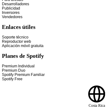
Desarrolladores
Publicidad
Inversores
Vendedores
Enlaces útiles
Soporte técnico
Reproductor web
Aplicación móvil gratuita
Planes de Spotify
Premium Individual
Premium Duo
Spotify Premium Familiar
Spotify Free
Costa Rica