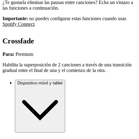
¿Te gustaría eliminar las pausas entre canciones? Echa un vistazo a
las funciones a continuación.
Importante:
no puedes configurar estas funciones cuando usas
Spotify Connect
.
Crossfade
Para:
Premium
Habilita la superposición de 2 canciones a través de una transición
gradual entre el final de una y el comienzo de la otra.
Dispositivo móvil y tablet