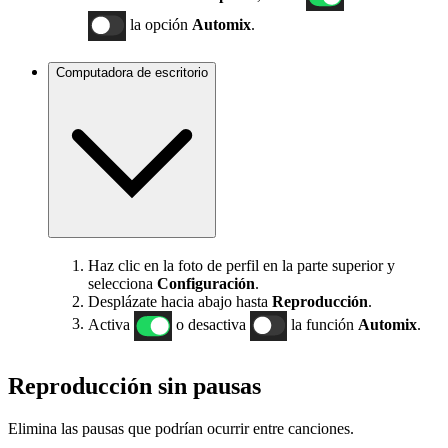
la opción
Automix
.
Computadora de escritorio
Haz clic en la foto de perfil en la parte superior y
selecciona
Configuración
.
Desplázate hacia abajo hasta
Reproducción
.
Activa
o desactiva
la función
Automix
.
Reproducción sin pausas
Elimina las pausas que podrían ocurrir entre canciones.