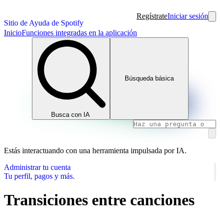
Regístrate
Iniciar sesión
Sitio de Ayuda de Spotify
Inicio
Funciones integradas en la aplicación
Búsqueda básica
Busca con IA
Estás interactuando con una herramienta impulsada por IA.
Administrar tu cuenta
Tu perfil, pagos y más.
Transiciones entre canciones