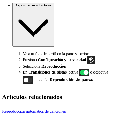
Dispositivo móvil y tablet
Ve a tu foto de perfil en la parte superior.
Presiona
Configuración
y privacidad
.
Selecciona
Reproducción
.
En
Transiciones de pistas
, activa
o desactiva
la opción
Reproducción sin pausas
.
Artículos relacionados
Reproducción automática de canciones