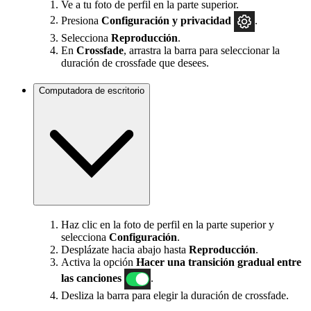
Ve a tu foto de perfil en la parte superior.
Presiona
Configuración
y privacidad
.
Selecciona
Reproducción
.
En
Crossfade
, arrastra la barra para seleccionar la
duración de crossfade que desees.
Computadora de escritorio
Haz clic en la foto de perfil en la parte superior y
selecciona
Configuración
.
Desplázate hacia abajo hasta
Reproducción
.
Activa la opción
Hacer una transición gradual entre
las canciones
.
Desliza la barra para elegir la duración de crossfade.