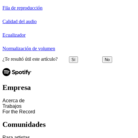
Fila de reproducción
Calidad del audio
Ecualizador
Normalización de volumen
¿Te resultó útil este artículo?
Sí
No
Empresa
Acerca de
Trabajos
For the Record
Comunidades
Para artistas