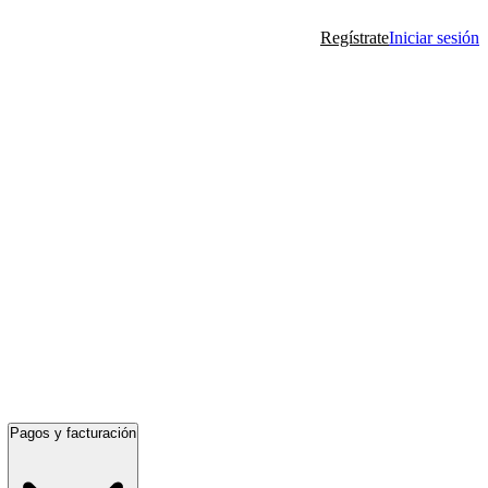
Regístrate
Iniciar sesión
Pagos y facturación