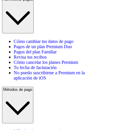
Cómo cambiar tus datos de pago
Pagos de un plan Premium Duo
Pagos del plan Familiar
Revisa tus recibos
Cómo cancelar los planes Premium
Tu fecha de facturación
No puedo suscribirme a Premium en la
aplicación de iOS
Métodos de pago