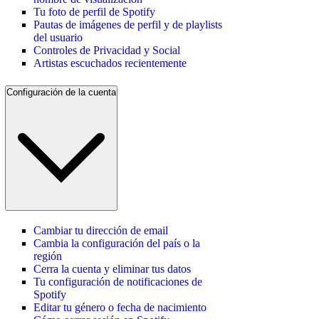
Tu foto de perfil de Spotify
Pautas de imágenes de perfil y de playlists
del usuario
Controles de Privacidad y Social
Artistas escuchados recientemente
Configuración de la cuenta
Cambiar tu dirección de email
Cambia la configuración del país o la
región
Cerra la cuenta y eliminar tus datos
Tu configuración de notificaciones de
Spotify
Editar tu género o fecha de nacimiento