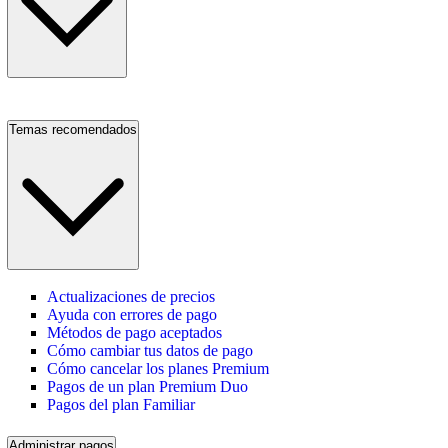
Temas recomendados
Actualizaciones de precios
Ayuda con errores de pago
Métodos de pago aceptados
Cómo cambiar tus datos de pago
Cómo cancelar los planes Premium
Pagos de un plan Premium Duo
Pagos del plan Familiar
Administrar pagos