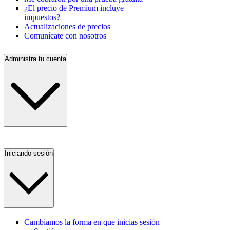
¿El precio de Premium incluye
impuestos?
Actualizaciones de precios
Comunícate con nosotros
Administra tu cuenta
Iniciando sesión
Cambiamos la forma en que inicias sesión