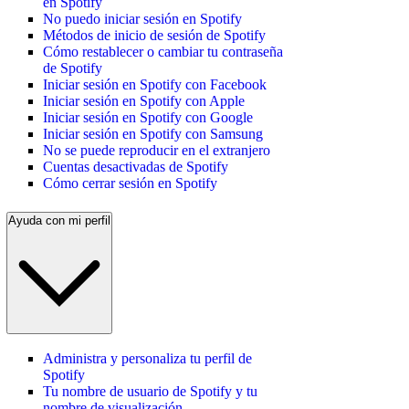
en Spotify
No puedo iniciar sesión en Spotify
Métodos de inicio de sesión de Spotify
Cómo restablecer o cambiar tu contraseña
de Spotify
Iniciar sesión en Spotify con Facebook
Iniciar sesión en Spotify con Apple
Iniciar sesión en Spotify con Google
Iniciar sesión en Spotify con Samsung
No se puede reproducir en el extranjero
Cuentas desactivadas de Spotify
Cómo cerrar sesión en Spotify
Ayuda con mi perfil
Administra y personaliza tu perfil de
Spotify
Tu nombre de usuario de Spotify y tu
nombre de visualización