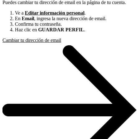
Puedes cambiar tu dirección de email en la página de tu cuenta.
Ve a
Editar información personal
.
En
Email
, ingresa la nueva dirección de email.
Confirma tu contraseña.
Haz clic en
GUARDAR PERFIL
.
Cambiar tu dirección de email