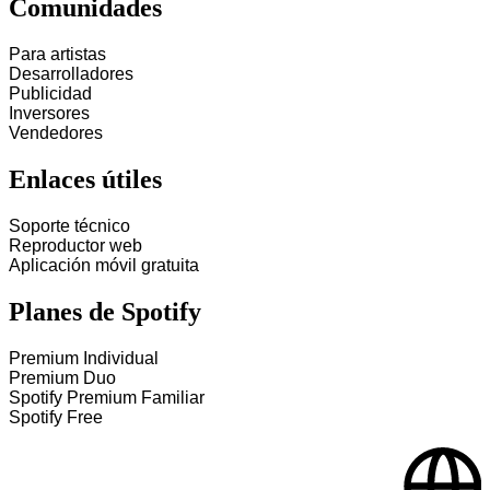
Comunidades
Para artistas
Desarrolladores
Publicidad
Inversores
Vendedores
Enlaces útiles
Soporte técnico
Reproductor web
Aplicación móvil gratuita
Planes de Spotify
Premium Individual
Premium Duo
Spotify Premium Familiar
Spotify Free