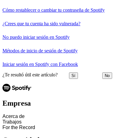
Cómo restablecer o cambiar tu contraseña de Spotify
¿Crees que tu cuenta ha sido vulnerada?
No puedo iniciar sesión en Spotify
Métodos de inicio de sesión de Spotify
Iniciar sesión en Spotify con Facebook
¿Te resultó útil este artículo?
Sí
No
Empresa
Acerca de
Trabajos
For the Record