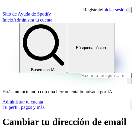
Regístrate
Iniciar sesión
Sitio de Ayuda de Spotify
Inicio
Administra tu cuenta
Búsqueda básica
Busca con IA
Estás interactuando con una herramienta impulsada por IA.
Administrar tu cuenta
Tu perfil, pagos y más.
Cambiar tu dirección de email