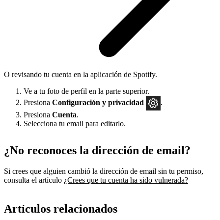
O revisando tu cuenta en la aplicación de Spotify.
Ve a tu foto de perfil en la parte superior.
Presiona
Configuración
y privacidad
.
Presiona
Cuenta
.
Selecciona tu email para editarlo.
¿No reconoces la dirección de email?
Si crees que alguien cambió la dirección de email sin tu permiso,
consulta el artículo
¿Crees que tu cuenta ha sido vulnerada?
Artículos relacionados