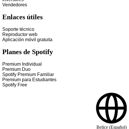
Vendedores
Enlaces útiles
Soporte técnico
Reproductor web
Aplicación móvil gratuita
Planes de Spotify
Premium Individual
Premium Duo
Spotify Premium Familiar
Premium para Estudiantes
Spotify Free
Belice (Español)