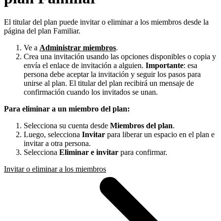
El titular del plan puede invitar o eliminar a los miembros desde la
página del plan Familiar.
Ve a
Administrar miembros
.
Crea una invitación usando las opciones disponibles o copia y
envía el enlace de invitación a alguien.
Importante
: esa
persona debe aceptar la invitación y seguir los pasos para
unirse al plan. El titular del plan recibirá un mensaje de
confirmación cuando los invitados se unan.
Para eliminar a un miembro del plan:
Selecciona su cuenta desde
Miembros del plan
.
Luego, selecciona
Invitar
para liberar un espacio en el plan e
invitar a otra persona.
Selecciona
Eliminar e invitar
para confirmar.
Invitar o eliminar a los miembros