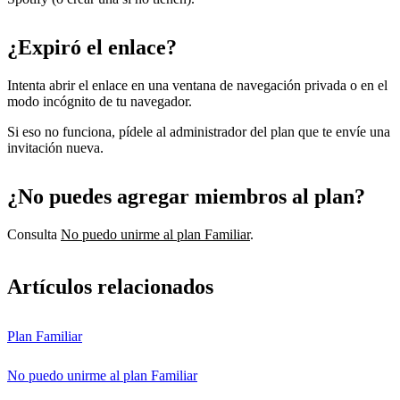
¿Expiró el enlace?
Intenta abrir el enlace en una ventana de navegación privada o en el
modo incógnito de tu navegador.
Si eso no funciona, pídele al administrador del plan que te envíe una
invitación nueva.
¿No puedes agregar miembros al plan?
Consulta
No puedo unirme al plan Familiar
.
Artículos relacionados
Plan Familiar
No puedo unirme al plan Familiar