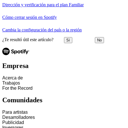
Dirección y verificación para el plan Familiar
Cómo cerrar sesión en Spotify
Cambia la configuración del país o la región
¿Te resultó útil este artículo?
Sí
No
Empresa
Acerca de
Trabajos
For the Record
Comunidades
Para artistas
Desarrolladores
Publicidad
Inversores