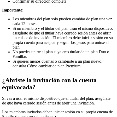
Confirmar su dirección completa
Importante
:
Los miembros del plan solo pueden cambiar de plan una vez
cada 12 meses.
Si un miembro y el titular del plan usan el mismo dispositivo,
asegúrate de que el titular haya cerrado sesión antes de abrir
un enlace de invitación. El miembro debe iniciar sesión en su
propia cuenta para aceptar y seguir los pasos para unirse al
plan.
No puedes unirte al plan si ya eres titular de un plan Duo o
Familiar.
Si quieres menos cuentas o cambiarte a un plan nuevo,
consulta
Cómo cambiar de plan Premium
.
¿Abriste la invitación con la cuenta
equivocada?
Si vas a usar el mismo dispositivo que el titular del plan, asegúrate
de que haya cerrado sesión antes de abrir una invitación.
Los miembros invitados deben iniciar sesión en su propia cuenta de
Spotify (o crear una si no tienen).