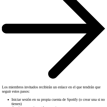
Los miembros invitados recibirán un enlace en el que tendrán que
seguir estos pasos:
Iniciar sesión en su propia cuenta de Spotify (o crear una si no
tienen)