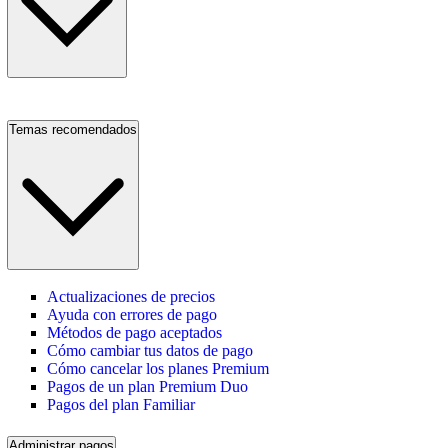
Temas recomendados
Actualizaciones de precios
Ayuda con errores de pago
Métodos de pago aceptados
Cómo cambiar tus datos de pago
Cómo cancelar los planes Premium
Pagos de un plan Premium Duo
Pagos del plan Familiar
Administrar pagos