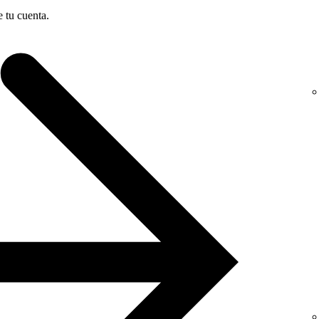
e tu cuenta.