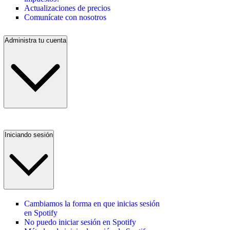
Actualizaciones de precios
Comunícate con nosotros
Administra tu cuenta
Iniciando sesión
Cambiamos la forma en que inicias sesión
en Spotify
No puedo iniciar sesión en Spotify