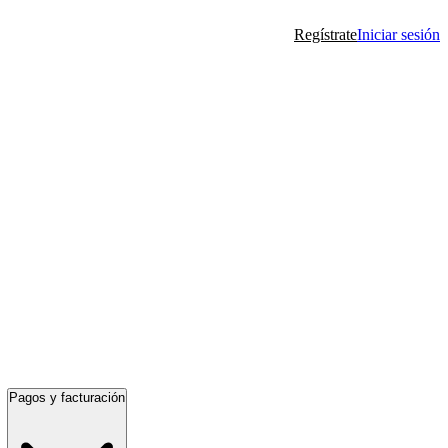
Regístrate
Iniciar sesión
Pagos y facturación