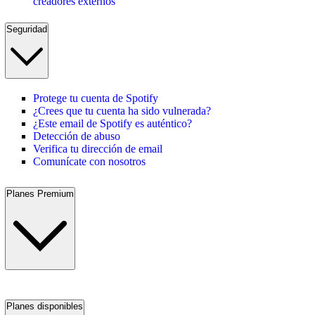
creadores externos
Seguridad
Protege tu cuenta de Spotify
¿Crees que tu cuenta ha sido vulnerada?
¿Este email de Spotify es auténtico?
Detección de abuso
Verifica tu dirección de email
Comunícate con nosotros
Planes Premium
Planes disponibles