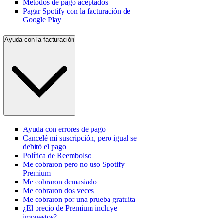
Métodos de pago aceptados
Pagar Spotify con la facturación de
Google Play
Ayuda con la facturación
Ayuda con errores de pago
Cancelé mi suscripción, pero igual se
debitó el pago
Política de Reembolso
Me cobraron pero no uso Spotify
Premium
Me cobraron demasiado
Me cobraron dos veces
Me cobraron por una prueba gratuita
¿El precio de Premium incluye
impuestos?