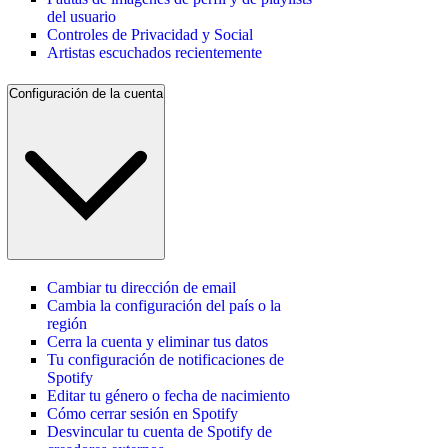
del usuario
Controles de Privacidad y Social
Artistas escuchados recientemente
Configuración de la cuenta
Cambiar tu dirección de email
Cambia la configuración del país o la
región
Cerra la cuenta y eliminar tus datos
Tu configuración de notificaciones de
Spotify
Editar tu género o fecha de nacimiento
Cómo cerrar sesión en Spotify
Desvincular tu cuenta de Spotify de