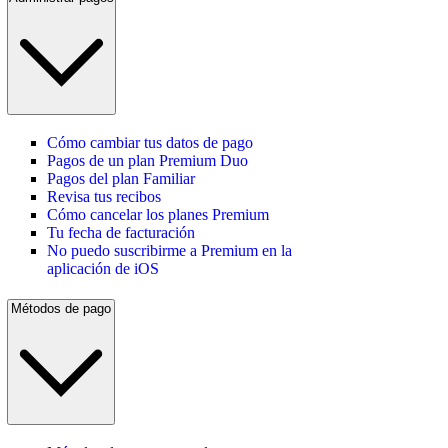
Cómo cambiar tus datos de pago
Pagos de un plan Premium Duo
Pagos del plan Familiar
Revisa tus recibos
Cómo cancelar los planes Premium
Tu fecha de facturación
No puedo suscribirme a Premium en la
aplicación de iOS
Métodos de pago