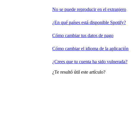
No se puede reproducir en el extranjero
¿En qué países está disponible Spotify?
Cómo cambiar tus datos de pago
Cómo cambiar el idioma de la aplicación
¿Crees que tu cuenta ha sido vulnerada?
¿Te resultó útil este artículo?