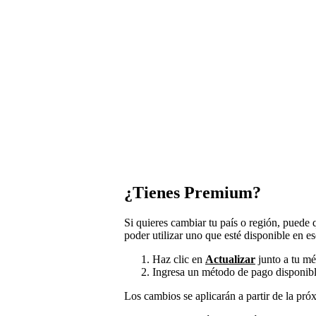
¿Tienes Premium?
Si quieres cambiar tu país o región, puede
poder utilizar uno que esté disponible en es
Haz clic en
Actualizar
junto a tu mé
Ingresa un método de pago disponible
Los cambios se aplicarán a partir de la pró