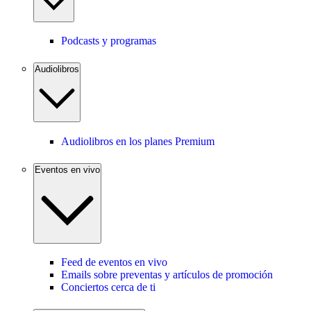
Podcasts y programas
Audiolibros
Audiolibros en los planes Premium
Eventos en vivo
Feed de eventos en vivo
Emails sobre preventas y artículos de promoción
Conciertos cerca de ti