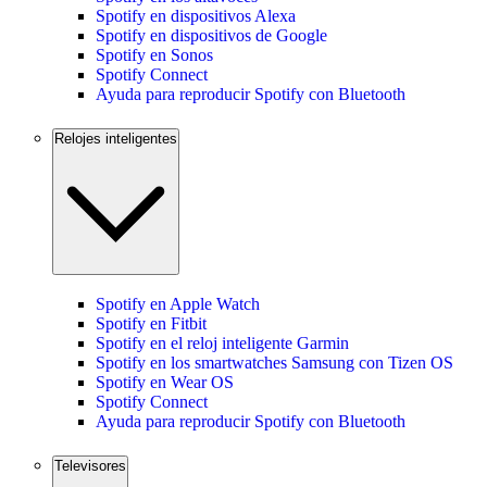
Spotify en dispositivos Alexa
Spotify en dispositivos de Google
Spotify en Sonos
Spotify Connect
Ayuda para reproducir Spotify con Bluetooth
Relojes inteligentes
Spotify en Apple Watch
Spotify en Fitbit
Spotify en el reloj inteligente Garmin
Spotify en los smartwatches Samsung con Tizen OS
Spotify en Wear OS
Spotify Connect
Ayuda para reproducir Spotify con Bluetooth
Televisores