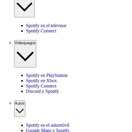
Spotify en el televisor
Spotify Connect
Videojuegos
Spotify en PlayStation
Spotify en Xbox
Spotify Connect
Discord y Spotify
Autos
Spotify en el automóvil
Google Maps y Spotify