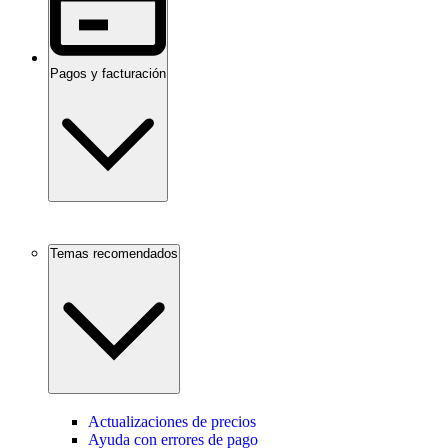
Pagos y facturación
Temas recomendados
Actualizaciones de precios
Ayuda con errores de pago