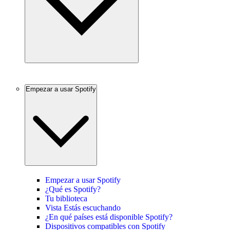
Empezar a usar Spotify
Empezar a usar Spotify
¿Qué es Spotify?
Tu biblioteca
Vista Estás escuchando
¿En qué países está disponible Spotify?
Dispositivos compatibles con Spotify