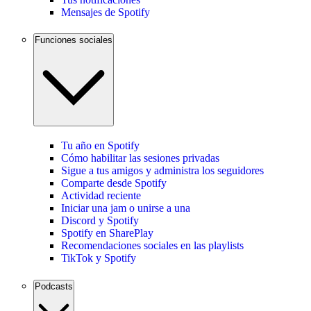
Mensajes de Spotify
Funciones sociales
Tu año en Spotify
Cómo habilitar las sesiones privadas
Sigue a tus amigos y administra los seguidores
Comparte desde Spotify
Actividad reciente
Iniciar una jam o unirse a una
Discord y Spotify
Spotify en SharePlay
Recomendaciones sociales en las playlists
TikTok y Spotify
Podcasts