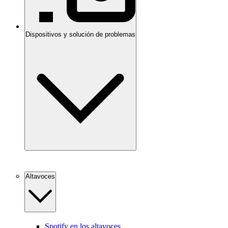
Dispositivos y solución de problemas
Altavoces
Spotify en los altavoces