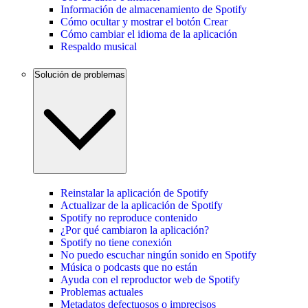
Información de almacenamiento de Spotify
Cómo ocultar y mostrar el botón Crear
Cómo cambiar el idioma de la aplicación
Respaldo musical
Solución de problemas
Reinstalar la aplicación de Spotify
Actualizar de la aplicación de Spotify
Spotify no reproduce contenido
¿Por qué cambiaron la aplicación?
Spotify no tiene conexión
No puedo escuchar ningún sonido en Spotify
Música o podcasts que no están
Ayuda con el reproductor web de Spotify
Problemas actuales
Metadatos defectuosos o imprecisos