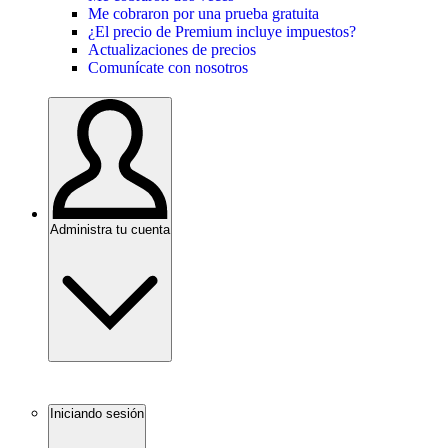
Me cobraron por una prueba gratuita
¿El precio de Premium incluye impuestos?
Actualizaciones de precios
Comunícate con nosotros
Administra tu cuenta
Iniciando sesión