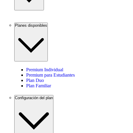
Planes disponibles
Premium Individual
Premium para Estudiantes
Plan Duo
Plan Familiar
Configuración del plan