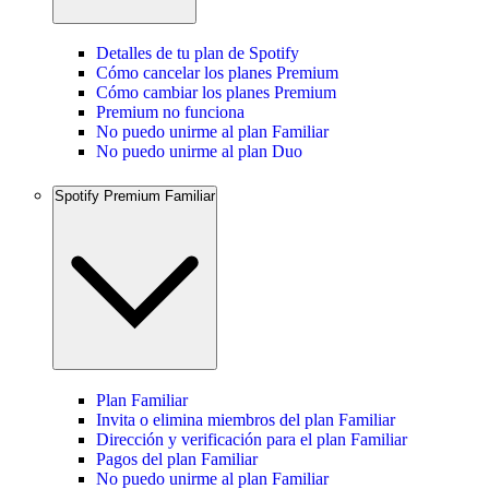
Detalles de tu plan de Spotify
Cómo cancelar los planes Premium
Cómo cambiar los planes Premium
Premium no funciona
No puedo unirme al plan Familiar
No puedo unirme al plan Duo
Spotify Premium Familiar
Plan Familiar
Invita o elimina miembros del plan Familiar
Dirección y verificación para el plan Familiar
Pagos del plan Familiar
No puedo unirme al plan Familiar