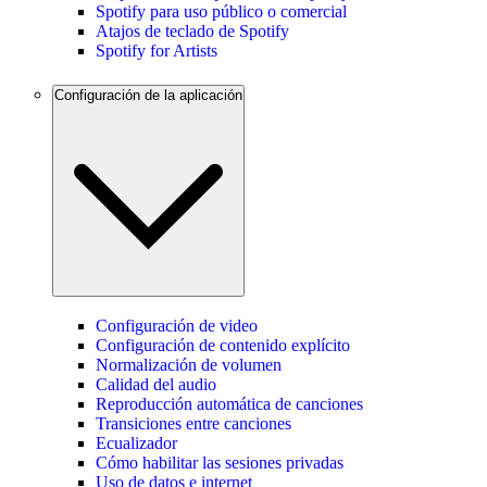
Spotify para uso público o comercial
Atajos de teclado de Spotify
Spotify for Artists
Configuración de la aplicación
Configuración de video
Configuración de contenido explícito
Normalización de volumen
Calidad del audio
Reproducción automática de canciones
Transiciones entre canciones
Ecualizador
Cómo habilitar las sesiones privadas
Uso de datos e internet