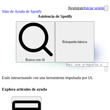
Regístrate
Iniciar sesión
Sitio de Ayuda de Spotify
Asistencia de Spotify
Búsqueda básica
Busca con IA
Estás interactuando con una herramienta impulsada por IA.
Explora artículos de ayuda