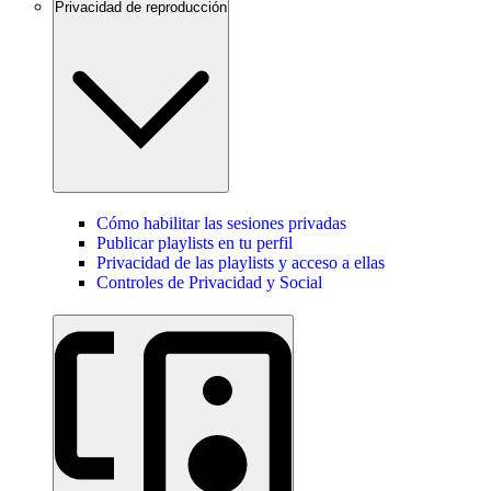
Privacidad de reproducción
Cómo habilitar las sesiones privadas
Publicar playlists en tu perfil
Privacidad de las playlists y acceso a ellas
Controles de Privacidad y Social