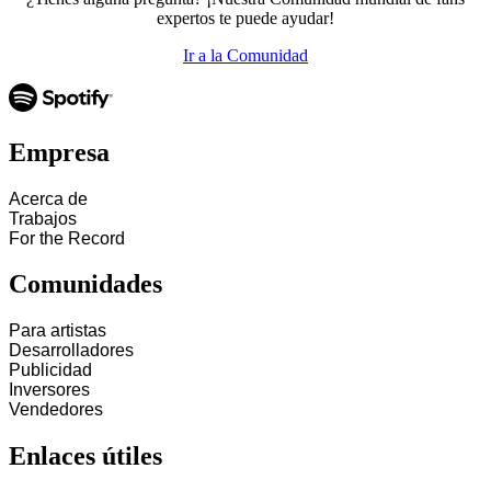
expertos te puede ayudar!
Ir a la Comunidad
Empresa
Acerca de
Trabajos
For the Record
Comunidades
Para artistas
Desarrolladores
Publicidad
Inversores
Vendedores
Enlaces útiles