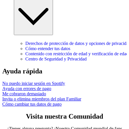
Derechos de protección de datos y opciones de privacida
Cómo entender tus datos
Contenido con restricción de edad y verificación de edad
Centro de Seguridad y Privacidad
Ayuda rápida
No puedo iniciar sesión en Spotify
Ayuda con errores de pago
Me cobraron demasiado
Invita o elimina miembros del plan Familiar
Cómo cambiar tus datos de pago
Visita nuestra Comunidad
¿Tienes alguna pregunta? ¡Nuestra Comunidad mundial de fans