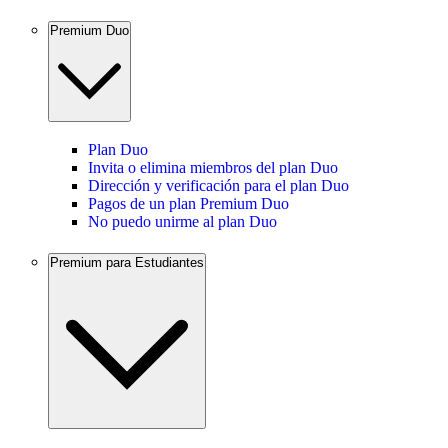
Premium Duo
Plan Duo
Invita o elimina miembros del plan Duo
Dirección y verificación para el plan Duo
Pagos de un plan Premium Duo
No puedo unirme al plan Duo
Premium para Estudiantes