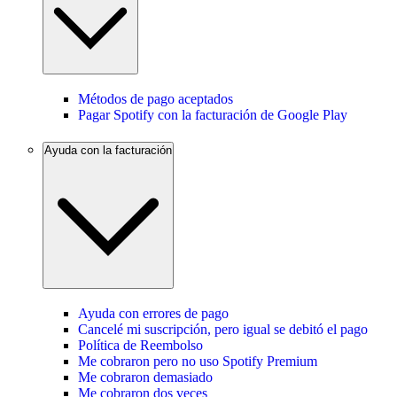
Métodos de pago aceptados
Pagar Spotify con la facturación de Google Play
Ayuda con la facturación
Ayuda con errores de pago
Cancelé mi suscripción, pero igual se debitó el pago
Política de Reembolso
Me cobraron pero no uso Spotify Premium
Me cobraron demasiado
Me cobraron dos veces