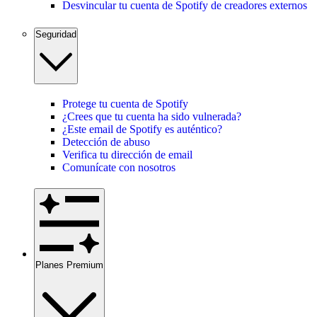
Desvincular tu cuenta de Spotify de creadores externos
Seguridad
Protege tu cuenta de Spotify
¿Crees que tu cuenta ha sido vulnerada?
¿Este email de Spotify es auténtico?
Detección de abuso
Verifica tu dirección de email
Comunícate con nosotros
Planes Premium