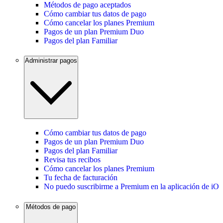
Métodos de pago aceptados
Cómo cambiar tus datos de pago
Cómo cancelar los planes Premium
Pagos de un plan Premium Duo
Pagos del plan Familiar
Administrar pagos
Cómo cambiar tus datos de pago
Pagos de un plan Premium Duo
Pagos del plan Familiar
Revisa tus recibos
Cómo cancelar los planes Premium
Tu fecha de facturación
No puedo suscribirme a Premium en la aplicación de iO
Métodos de pago