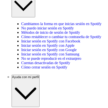
Cambiamos la forma en que inicias sesión en Spotify
No puedo iniciar sesión en Spotify
Métodos de inicio de sesión de Spotify
Cómo restablecer o cambiar tu contraseña de Spotify
Iniciar sesión en Spotify con Facebook
Iniciar sesión en Spotify con Apple
Iniciar sesión en Spotify con Google
Iniciar sesión en Spotify con Samsung
No se puede reproducir en el extranjero
Cuentas desactivadas de Spotify
Cómo cerrar sesión en Spotify
Ayuda con mi perfil