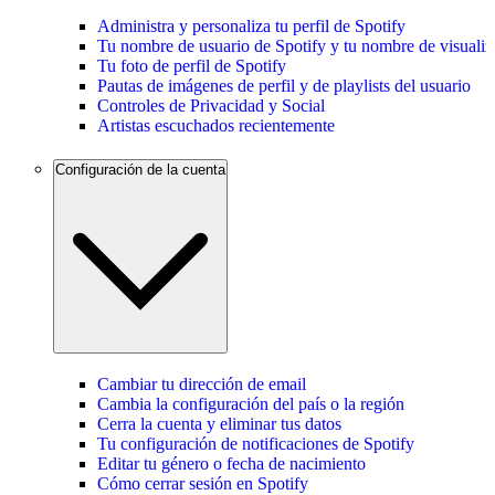
Administra y personaliza tu perfil de Spotify
Tu nombre de usuario de Spotify y tu nombre de visualiz
Tu foto de perfil de Spotify
Pautas de imágenes de perfil y de playlists del usuario
Controles de Privacidad y Social
Artistas escuchados recientemente
Configuración de la cuenta
Cambiar tu dirección de email
Cambia la configuración del país o la región
Cerra la cuenta y eliminar tus datos
Tu configuración de notificaciones de Spotify
Editar tu género o fecha de nacimiento
Cómo cerrar sesión en Spotify