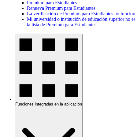
Premium para Estudiantes
Renueva Premium para Estudiantes
La verificación de Premium para Estudiantes no funcion
Mi universidad o institución de educación superior no est
la lista de Premium para Estudiantes
Funciones integradas en la aplicación