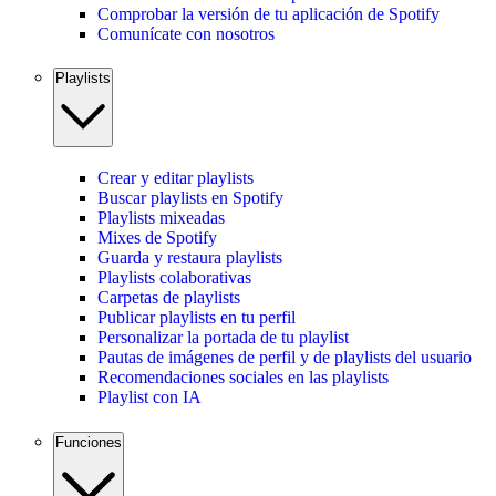
Comprobar la versión de tu aplicación de Spotify
Comunícate con nosotros
Playlists
Crear y editar playlists
Buscar playlists en Spotify
Playlists mixeadas
Mixes de Spotify
Guarda y restaura playlists
Playlists colaborativas
Carpetas de playlists
Publicar playlists en tu perfil
Personalizar la portada de tu playlist
Pautas de imágenes de perfil y de playlists del usuario
Recomendaciones sociales en las playlists
Playlist con IA
Funciones