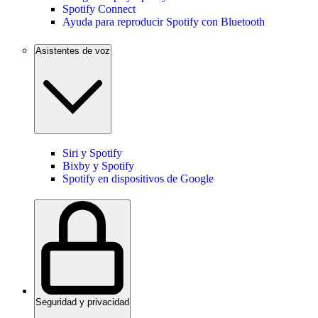
Spotify Connect
Ayuda para reproducir Spotify con Bluetooth
Asistentes de voz
Siri y Spotify
Bixby y Spotify
Spotify en dispositivos de Google
Seguridad y privacidad