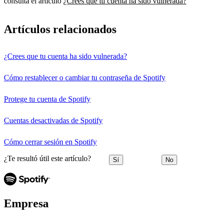
consulta el artículo
¿Crees que tu cuenta ha sido vulnerada?
Artículos relacionados
¿Crees que tu cuenta ha sido vulnerada?
Cómo restablecer o cambiar tu contraseña de Spotify
Protege tu cuenta de Spotify
Cuentas desactivadas de Spotify
Cómo cerrar sesión en Spotify
¿Te resultó útil este artículo?
Sí
No
Empresa