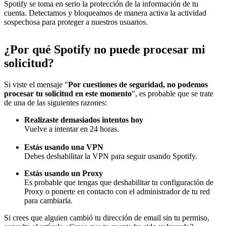
Spotify se toma en serio la protección de la información de tu
cuenta. Detectamos y bloqueamos de manera activa la actividad
sospechosa para proteger a nuestros usuarios.
¿Por qué Spotify no puede procesar mi
solicitud?
Si viste el mensaje "
Por cuestiones de seguridad, no podemos
procesar tu solicitud en este momento
", es probable que se trate
de una de las siguientes razones:
Realizaste demasiados intentos hoy
Vuelve a intentar en 24 horas.
Estás usando una VPN
Debes deshabilitar la VPN para seguir usando Spotify.
Estás usando un Proxy
Es probable que tengas que deshabilitar tu configuración de
Proxy o ponerte en contacto con el administrador de tu red
para cambiarla.
Si crees que alguien cambió tu dirección de email sin tu permiso,