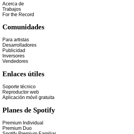
Acerca de
Trabajos
For the Record
Comunidades
Para artistas
Desarrolladores
Publicidad
Inversores
Vendedores
Enlaces útiles
Soporte técnico
Reproductor web
Aplicación móvil gratuita
Planes de Spotify
Premium Individual
Premium Duo
Spotify Premium Familiar