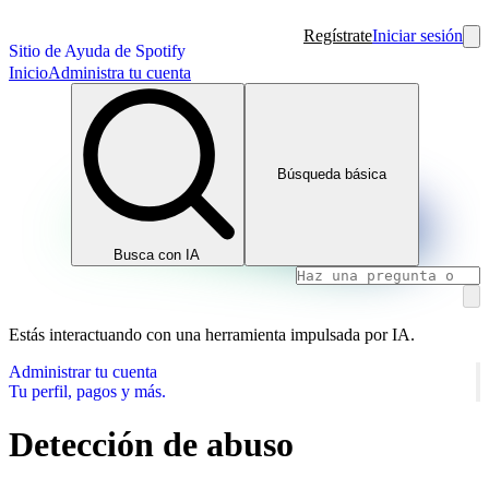
Regístrate
Iniciar sesión
Sitio de Ayuda de Spotify
Inicio
Administra tu cuenta
Búsqueda básica
Busca con IA
Estás interactuando con una herramienta impulsada por IA.
Administrar tu cuenta
Tu perfil, pagos y más.
Detección de abuso