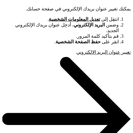
يمكنك تغيير عنوان بريدك الإلكتروني في صفحة حسابك.
انتقِل إلى
تعديل المعلومات الشخصية
.
وضمن
البريد الإلكتروني
، أدخِل عنوان بريدك الإلكتروني
الجديد.
قم بتأكيد كلمة المرور.
انقر على
حفظ الصفحة الشخصية
.
تغيير عنوان البريد الإلكتروني