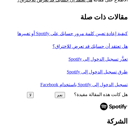
مقالات ذات صلة
كيفية إعادة تعيين كلمة مرور حسابك على Spotify أو تغييرها
هل تعتقد أن حسابك قد تعرض للاختراق؟
تعذَّر تسجيل الدخول إلى Spotify
طرق تسجيل الدخول إلى Spotify
تسجيل الدخول إلى Spotify باستخدام Facebook
هل كانت هذه المقالة مفيدة؟
نعم
لا
الشركة