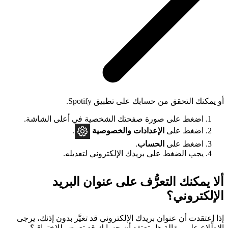
أو يمكنك التحقق من حسابك على تطبيق Spotify.
اضغط على صورة صفحتك الشخصية في أعلى الشاشة.
اضغط على
الإعدادات
والخصوصية
.
اضغط على
الحساب
.
يجب الضغط على بريدك الإلكتروني لتعديله.
ألا يمكنك التعرُّف على عنوان البريد
الإلكتروني؟
إذا اعتقدت أن عنوان بريدك الإلكتروني قد تغيَّر بدون إذنك، يرجى
الاطِّلاع على مقالة
هل تعتقد أن حسابك قد تعرض للاختراق؟