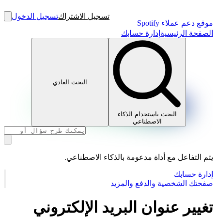
تسجيل الاشتراك
تسجيل الدخول
موقع دعم عملاء Spotify
الصفحة الرئيسية
إدارة حسابك
البحث العادي
البحث باستخدام الذكاء
الاصطناعي
يتم التفاعل مع أداة مدعومة بالذكاء الاصطناعي.
إدارة حسابك
صفحتك الشخصية والدفع والمزيد
تغيير عنوان البريد الإلكتروني