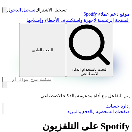
تسجيل الاشتراك
تسجيل الدخول
موقع دعم عملاء Spotify
الصفحة الرئيسية
الأجهزة واستكشاف الأخطاء وإصلاحها
البحث العادي
البحث باستخدام الذكاء
الاصطناعي
يتم التفاعل مع أداة مدعومة بالذكاء الاصطناعي.
إدارة حسابك
صفحتك الشخصية والدفع والمزيد
Spotify على التلفزيون