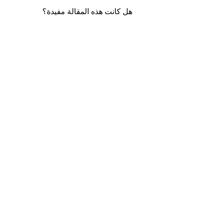
هل كانت هذه المقالة مفيدة؟