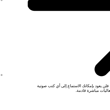
فلن يعود بإمكانك الاستماع إلى أي كتب صوتية
عاليات مباشرة قادمة.