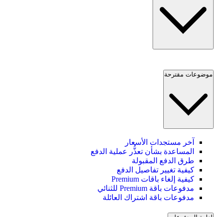
موضوعات مقترحة
آخر مستجدات الأسعار
المساعدة بشأن تعذُّر عملية الدفع
طرق الدفع المقبولة
كيفية تغيير تفاصيل الدفع
كيفية إلغاء باقات Premium
مدفوعات باقة Premium للثنائي
مدفوعات باقة اشتراك العائلة