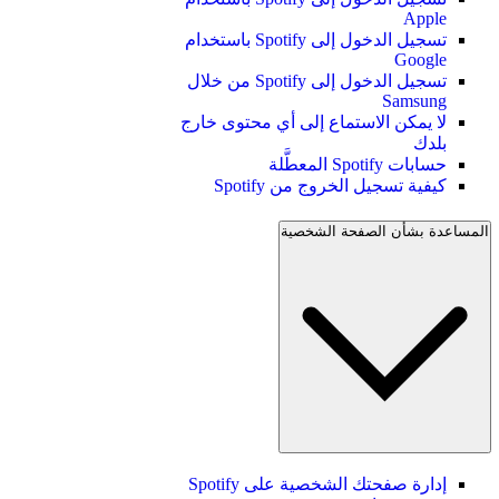
Apple
تسجيل الدخول إلى Spotify باستخدام
Google
تسجيل الدخول إلى Spotify من خلال
Samsung
لا يمكن الاستماع إلى أي محتوى خارج
بلدك
حسابات Spotify المعطَّلة
كيفية تسجيل الخروج من Spotify
المساعدة بشأن الصفحة الشخصية
إدارة صفحتك الشخصية على Spotify