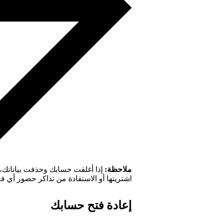
ملاحظة:
إذا أغلقت حسابك وحذفت بياناتك، 
اشتريتها أو الاستفادة من تذاكر حضور أي ف
إعادة فتح حسابك