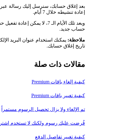
بعد إغلاق حسابك، سنرسل إليك رسالة عبر ا
إعادة تنشيطه خلال 7 أيام.
وبعد تلك الأيام الـ 7، لا يمكن
حساب جديد.
ملاحظة:
تاريخ إغلاق حسابك.
مقالات ذات صلة
كيفية إلغاء باقات Premium
كيفية تغيير باقات Premium
تم الإلغاء ولا يزال تحصيل الرسوم مستمراً
فُرضت عليك رسوم ولكنك لا تستخدم اشتراك ify Premium
كيفية تغيير تفاصيل الدفع