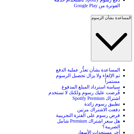
الفوترة من Google Play
المساعدة بشأن الرسوم
المساعدة بشأن تعذُّر عملية الدفع
تم الإلغاء ولا يزال تحصيل الرسوم
مستمراً
سياسة استرداد المبلغ المدفوع
فُرضت عليك رسوم ولكنك لا تستخدم
اشتراك Spotify Premium
تطبيق رسوم زائدة
دفعت الاشتراك مرتين
فرض رسوم على الفترة التجريبية
هل سعر اشتراك Premium شامل
الضريبة؟
آخر مستجدات الأسعار