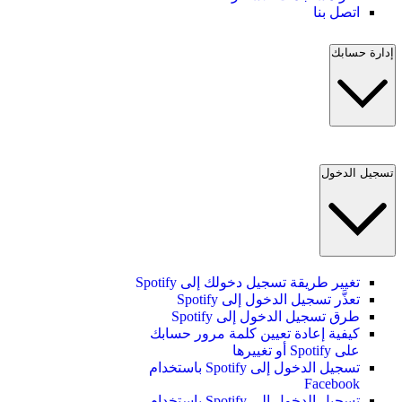
اتصل بنا
إدارة حسابك
تسجيل الدخول
تغيير طريقة تسجيل دخولك إلى Spotify
تعذَّر تسجيل الدخول إلى Spotify
طرق تسجيل الدخول إلى Spotify
كيفية إعادة تعيين كلمة مرور حسابك
على Spotify أو تغييرها
تسجيل الدخول إلى Spotify باستخدام
Facebook
تسجيل الدخول إلى Spotify باستخدام