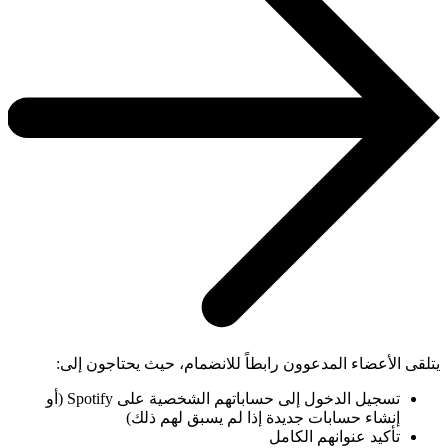
يتلقى الأعضاء المدعوون رابطاً للانضمام، حيث يحتاجون إلى:
تسجيل الدخول إلى حساباتهم الشخصية على Spotify (أو
إنشاء حسابات جديدة إذا لم يسبق لهم ذلك)
تأكيد عنوانهم الكامل