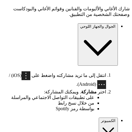
شارك الأغاني والألبومات والفنانين وقوائم الأغاني والبودكاست
وصفحتك الشخصية من التطبيق.
الجوال والجهاز اللوحي
انتقل إلى ما تريد مشاركته واضغط على
(iOS) /
(Android).
اختر
مشاركة
. ويمكنك المشاركة:
على تطبيقات التواصل الاجتماعي والمراسلة
من خلال نسخ رابط
بواسطة رمز Spotify
الكمبيوتر