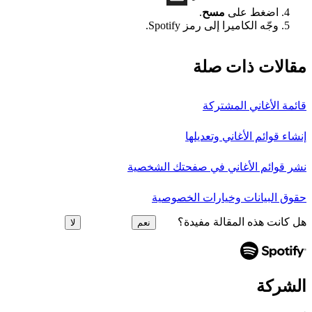
اضغط على
مسح
.
وجّه الكاميرا إلى رمز Spotify.
مقالات ذات صلة
قائمة الأغاني المشتركة
إنشاء قوائم الأغاني وتعديلها
نشر قوائم الأغاني في صفحتك الشخصية
حقوق البيانات وخيارات الخصوصية
هل كانت هذه المقالة مفيدة؟
نعم
لا
الشركة