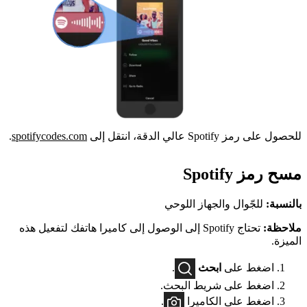
للحصول على رمز Spotify عالي الدقة، انتقل إلى
spotifycodes.com
.
مسح رمز Spotify
بالنسبة:
للجّوال والجهاز اللوحي
ملاحظة:
تحتاج Spotify إلى الوصول إلى كاميرا هاتفك لتفعيل هذه
الميزة.
اضغط على
ابحث
.
اضغط على شريط البحث.
اضغط على الكاميرا
.