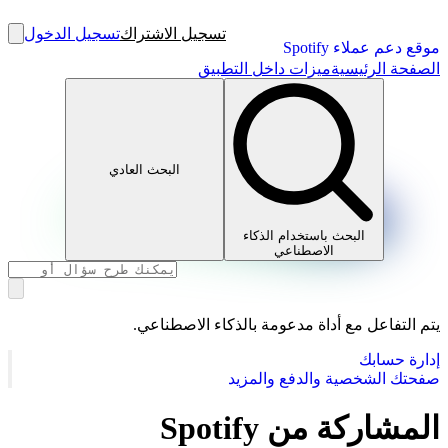
تسجيل الاشتراك
تسجيل الدخول
موقع دعم عملاء Spotify
الصفحة الرئيسية
ميزات داخل التطبيق
البحث العادي
البحث باستخدام الذكاء
الاصطناعي
يتم التفاعل مع أداة مدعومة بالذكاء الاصطناعي.
إدارة حسابك
صفحتك الشخصية والدفع والمزيد
المشاركة من Spotify