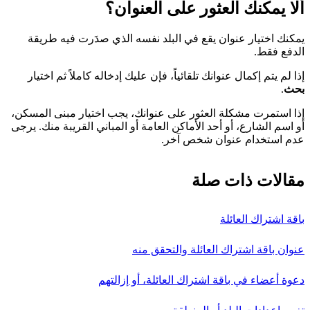
ألا يمكنك العثور على العنوان؟
يمكنك اختيار عنوان يقع في البلد نفسه الذي صدَرت فيه طريقة
الدفع فقط.
إذا لم يتم إكمال عنوانك تلقائياً، فإن عليك إدخاله كاملاً ثم اختيار
بحث
.
إذا استمرت مشكلة العثور على عنوانك، يجب اختيار مبنى المسكن،
أو اسم الشارع، أو أحد الأماكن العامة أو المباني القريبة منك. يرجى
عدم استخدام عنوان شخص آخر.
مقالات ذات صلة
باقة اشتراك العائلة
عنوان باقة اشتراك العائلة والتحقق منه
دعوة أعضاء في باقة اشتراك العائلة، أو إزالتهم