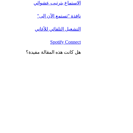
الاستماع بترتيب عشوائي
نافذة "تستمع الآن إلى"
التشغيل التلقائي للأغاني
Spotify Connect
هل كانت هذه المقالة مفيدة؟