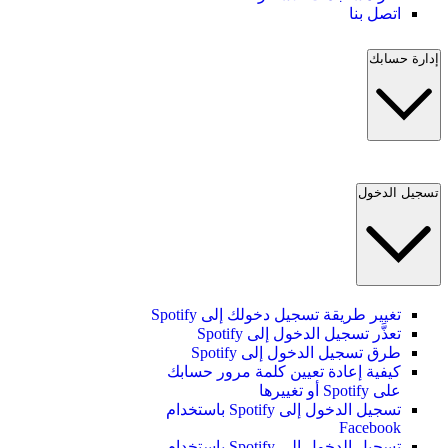
اتصل بنا
إدارة حسابك
تسجيل الدخول
تغيير طريقة تسجيل دخولك إلى Spotify
تعذَّر تسجيل الدخول إلى Spotify
طرق تسجيل الدخول إلى Spotify
كيفية إعادة تعيين كلمة مرور حسابك
على Spotify أو تغييرها
تسجيل الدخول إلى Spotify باستخدام
Facebook
تسجيل الدخول إلى Spotify باستخدام