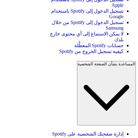
Apple
تسجيل الدخول إلى Spotify باستخدام
Google
تسجيل الدخول إلى Spotify من خلال
Samsung
لا يمكن الاستماع إلى أي محتوى خارج
بلدك
حسابات Spotify المعطَّلة
كيفية تسجيل الخروج من Spotify
المساعدة بشأن الصفحة الشخصية
إدارة صفحتك الشخصية على Spotify