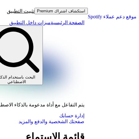
تثبيت التطبيق
استكشاف اشتراك Premium
موقع دعم عملاء Spotify
الصفحة الرئيسية
ميزات داخل التطبيق
البحث باستخدام الذكا
الاصطناعي
يتم التفاعل مع أداة مدعومة بالذكاء الاصط
إدارة حسابك
صفحتك الشخصية والدفع والمزيد
قائمة الاستماع