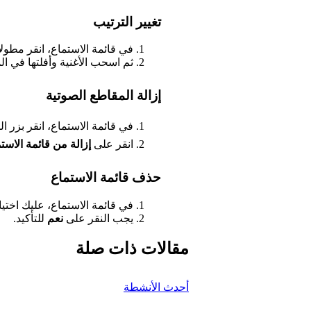
تغيير الترتيب
في قائمة الاستماع، انقر مطولاً 
ثم اسحب الأغنية وأفلتها في ال
إزالة المقاطع الصوتية
في قائمة الاستماع، انقر بزر ال
انقر على
إزالة من قائمة الاست
حذف قائمة الاستماع
في قائمة الاستماع، عليك اختي
يجب النقر على
نعم
للتأكيد.
مقالات ذات صلة
أحدث الأنشطة