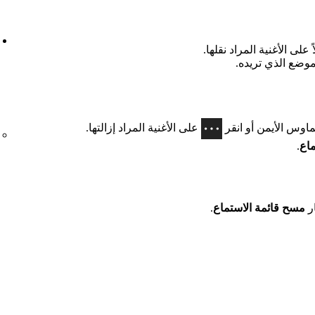
على الأغنية المراد نقلها.
موضع الذي تريده.
ماوس الأيمن أو انقر
على الأغنية المراد إزالتها.
ماع
.
ار
مسح قائمة الاستماع
.