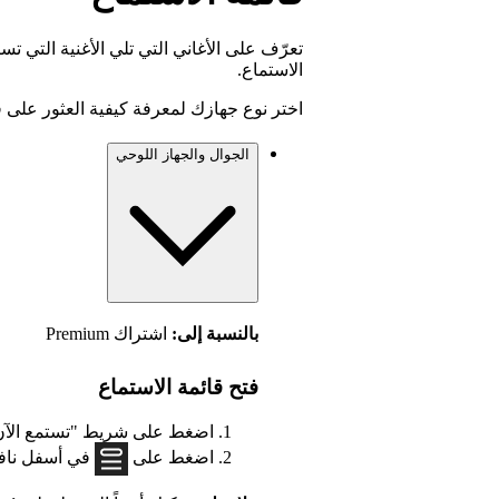
تعرّف على الأغاني التي تلي الأغنية التي تس
الاستماع.
اختر نوع جهازك لمعرفة كيفية العثور على قا
الجوال والجهاز اللوحي
بالنسبة إلى:
اشتراك Premium
فتح قائمة الاستماع
اضغط على شريط "تستمع الآن
اضغط على
في أسفل نافذ