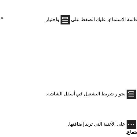
 قائمة الاستماع، عليك الضغط على
واختيار
بجوار شريط التشغيل في أسفل الشاشة.
على الأغنية التي تريد إضافتها.
تماع
.