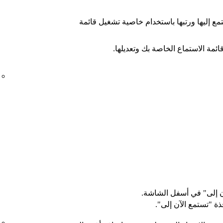
تمع إليها ورتبها باستخدام خاصية تشغيل قائمة
ئمة الاستماع الخاصة بك وتعديلها.
 إلى" في أسفل الشاشة.
ة "تستمع الآن إلى".