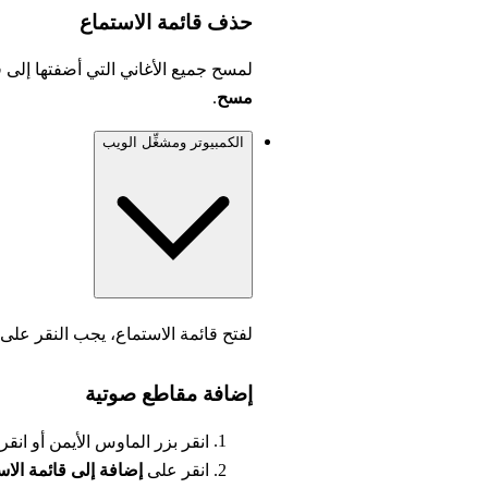
حذف قائمة الاستماع
لمسح جميع الأغاني التي أضفتها إلى
مسح
.
الكمبيوتر ومشغِّل الويب
لفتح قائمة الاستماع، يجب النقر على
إضافة مقاطع صوتية
انقر بزر الماوس الأيمن أو انقر
انقر على
إضافة إلى قائمة الاس