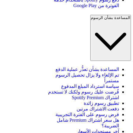
الفوترة من Google Play
المساعدة بشأن الرسوم
المساعدة بشأن تعذُّر عملية الدفع
تم الإلغاء ولا يزال تحصيل الرسوم
مستمراً
سياسة استرداد المبلغ المدفوع
فُرضت عليك رسوم ولكنك لا تستخدم
اشتراك Spotify Premium
تطبيق رسوم زائدة
دفعت الاشتراك مرتين
فرض رسوم على الفترة التجريبية
هل سعر اشتراك Premium شامل
الضريبة؟
آخر مستجدات الأسعار