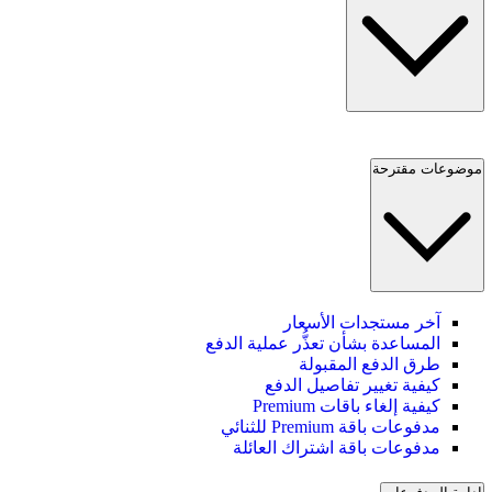
موضوعات مقترحة
آخر مستجدات الأسعار
المساعدة بشأن تعذُّر عملية الدفع
طرق الدفع المقبولة
كيفية تغيير تفاصيل الدفع
كيفية إلغاء باقات Premium
مدفوعات باقة Premium للثنائي
مدفوعات باقة اشتراك العائلة