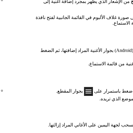
من الإشعار الذي يظهر بمجرد إضافة أغنية إلى
ورة غلاف الألبوم في القائمة الجانبية لفتح نافذة
 الاستماع.
(Android) بجوار الأغنية المراد إضافتها، ثم الضغط
ية من قائمة الاستماع.
 اضغط باستمرار على
بجوار المقطع.
موضع الذي تريده.
ب لجهة اليمين على الأغاني المراد إزالتها.