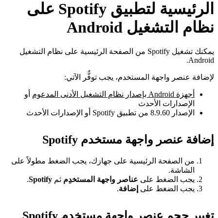
الرئيسية لتطبيق Spotify على
نظام التشغيل Android
يمكنك تشغيل Spotify من الصفحة الرئيسية على نظام التشغيل
Android.
لإضافة عنصر واجهة المستخدم، يجب توفٌّر الآتي:
أجهزة Android بإصدار نظام التشغيل الأدنى المدعوم
أو
الإصدارات الأحدث
الإصدار 8.9.60 من تطبيق Spotify أو الإصدارات الأحدث
إضافة عنصر واجهة مستخدم Spotify
من الصفحة الرئيسية على جهازك، يجب الضغط مطولاً على
الشاشة.
يجب الضغط على
عناصر واجهة المستخدِم
ثم
Spotify
.
يجب الضغط على
إضافة
.
تغيير حجم عنصر واجهة مستخدِم Spotify