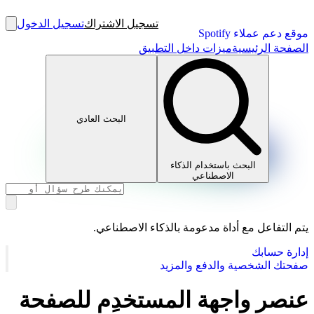
تسجيل الاشتراك
تسجيل الدخول
موقع دعم عملاء Spotify
الصفحة الرئيسية
ميزات داخل التطبيق
البحث العادي
البحث باستخدام الذكاء
الاصطناعي
يتم التفاعل مع أداة مدعومة بالذكاء الاصطناعي.
إدارة حسابك
صفحتك الشخصية والدفع والمزيد
عنصر واجهة المستخدِم للصفحة