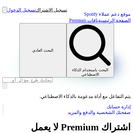
تسجيل الاشتراك
تسجيل الدخول
موقع دعم عملاء Spotify
الصفحة الرئيسية
باقات Premium
البحث العادي
البحث باستخدام الذكاء
الاصطناعي
يتم التفاعل مع أداة مدعومة بالذكاء الاصطناعي.
إدارة حسابك
صفحتك الشخصية والدفع والمزيد
اشتراك Premium لا يعمل