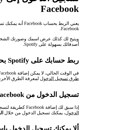
Facebook
Facebook.
أصدقائك بسهولة على Spotify.
ربط حسابك على Spotify بحسابك على Facebook
في الوقت الحالي، لا يمكن إضافة Facebook
طرق تسجيل الدخول
لمعرفة الطرق الأخرى
تسجيل الدخول من Facebook
إذا سبق لك إضافة Facebook كطريقة لتسجيل الدخول ولا تزال متاحة على صفحة
الدخول
، يمكنك تسجيل الدخول من خلال
الم
ألا يمكنك تسجيل الدخول باستخدام