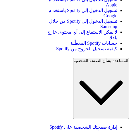
Apple
تسجيل الدخول إلى Spotify باستخدام
Google
تسجيل الدخول إلى Spotify من خلال
Samsung
لا يمكن الاستماع إلى أي محتوى خارج
بلدك
حسابات Spotify المعطَّلة
كيفية تسجيل الخروج من Spotify
المساعدة بشأن الصفحة الشخصية
إدارة صفحتك الشخصية على Spotify