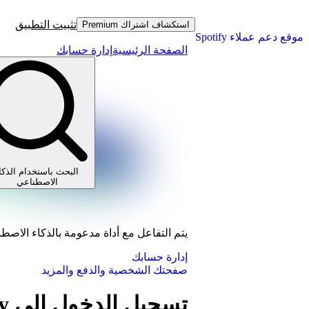
تثبيت التطبيق
استكشاف اشتراك Premium
موقع دعم عملاء Spotify
الصفحة الرئيسية
إدارة حسابك
البحث باستخدام الذكا
الاصطناعي
يتم التفاعل مع أداة مدعومة بالذكاء الاصط
إدارة حسابك
صفحتك الشخصية والدفع والمزيد