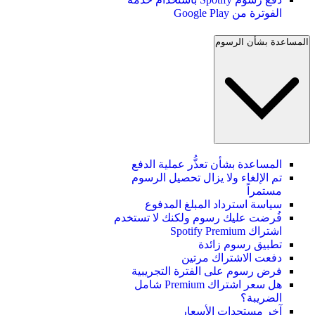
الفوترة من Google Play
المساعدة بشأن الرسوم
المساعدة بشأن تعذُّر عملية الدفع
تم الإلغاء ولا يزال تحصيل الرسوم
مستمراً
سياسة استرداد المبلغ المدفوع
فُرضت عليك رسوم ولكنك لا تستخدم
اشتراك Spotify Premium
تطبيق رسوم زائدة
دفعت الاشتراك مرتين
فرض رسوم على الفترة التجريبية
هل سعر اشتراك Premium شامل
الضريبة؟
آخر مستجدات الأسعار