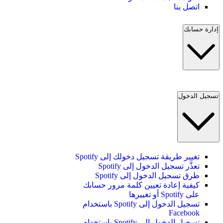
اتصل بنا
إدارة حسابك
تسجيل الدخول
تغيير طريقة تسجيل دخولك إلى Spotify
تعذَّر تسجيل الدخول إلى Spotify
طرق تسجيل الدخول إلى Spotify
كيفية إعادة تعيين كلمة مرور حسابك
على Spotify أو تغييرها
تسجيل الدخول إلى Spotify باستخدام
Facebook
تسجيل الدخول إلى Spotify باستخدام