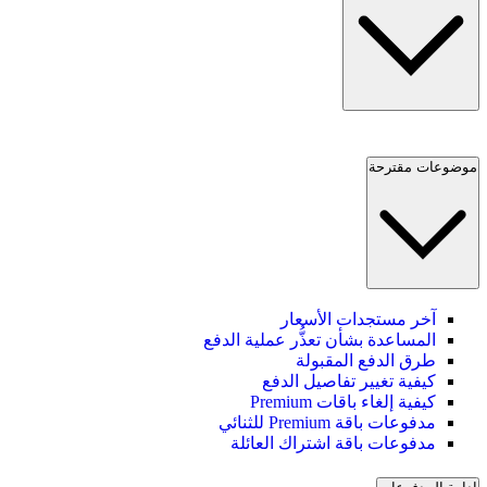
موضوعات مقترحة
آخر مستجدات الأسعار
المساعدة بشأن تعذُّر عملية الدفع
طرق الدفع المقبولة
كيفية تغيير تفاصيل الدفع
كيفية إلغاء باقات Premium
مدفوعات باقة Premium للثنائي
مدفوعات باقة اشتراك العائلة