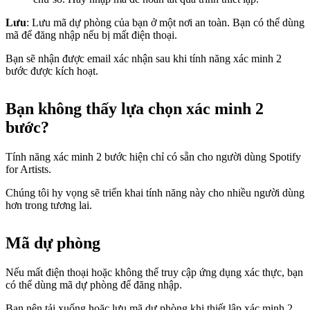
Lưu
: Lưu mã dự phòng của bạn ở một nơi an toàn. Bạn có thể dùng
mã để đăng nhập nếu bị mất điện thoại.
Bạn sẽ nhận được email xác nhận sau khi tính năng xác minh 2
bước được kích hoạt.
Bạn không thấy lựa chọn xác minh 2
bước?
Tính năng xác minh 2 bước hiện chỉ có sẵn cho người dùng Spotify
for Artists.
Chúng tôi hy vọng sẽ triển khai tính năng này cho nhiều người dùng
hơn trong tương lai.
Mã dự phòng
Nếu mất điện thoại hoặc không thể truy cập ứng dụng xác thực, bạn
có thể dùng mã dự phòng để đăng nhập.
Bạn nên tải xuống hoặc lưu mã dự phòng khi thiết lập xác minh 2