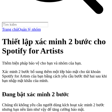
Trang chủ
Quản lý nhóm
Thiết lập xác minh 2 bước cho
Spotify for Artists
Thêm biện pháp bảo vệ cho bạn và nhóm của bạn.
Xác minh 2 bước bổ sung thêm một lớp bảo mật cho tài khoản
Spotify for Artists của bạn bằng cách yêu cầu bước thứ hai sau khi
bạn nhập mật khẩu của mình.
Đang bật xác minh 2 bước
Chúng tôi không yêu cầu người dùng kích hoạt xác minh 2 bước
nhưng bạn nên làm như vậy để tăng cường bảo mật.