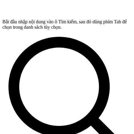
Bắt đầu nhập nội dung vào ô Tìm kiếm, sau đó dùng phím Tab để
chọn trong danh sách tùy chọn.