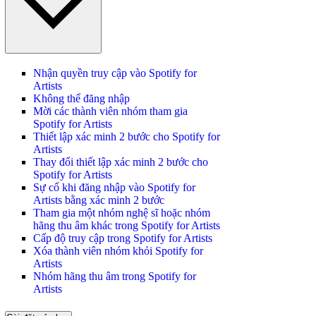
Nhận quyền truy cập vào Spotify for
Artists
Không thể đăng nhập
Mời các thành viên nhóm tham gia
Spotify for Artists
Thiết lập xác minh 2 bước cho Spotify for
Artists
Thay đổi thiết lập xác minh 2 bước cho
Spotify for Artists
Sự cố khi đăng nhập vào Spotify for
Artists bằng xác minh 2 bước
Tham gia một nhóm nghệ sĩ hoặc nhóm
hãng thu âm khác trong Spotify for Artists
Cấp độ truy cập trong Spotify for Artists
Xóa thành viên nhóm khỏi Spotify for
Artists
Nhóm hãng thu âm trong Spotify for
Artists