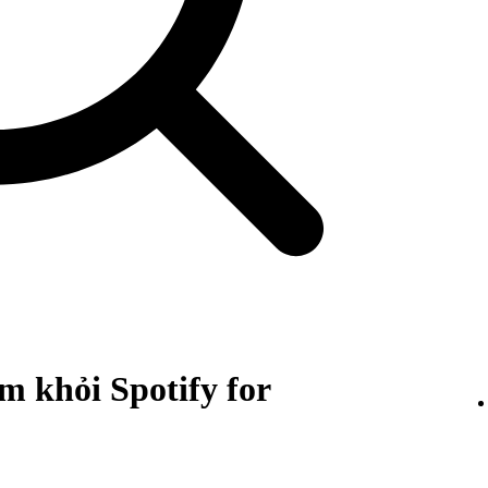
m khỏi Spotify for