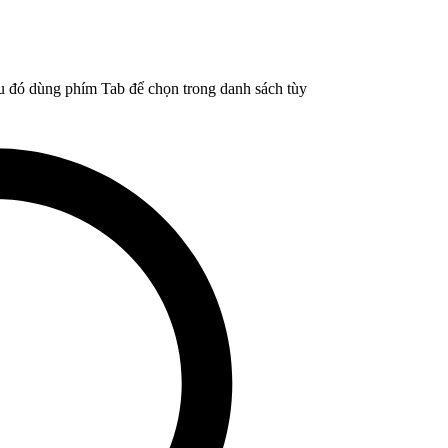
u đó dùng phím Tab để chọn trong danh sách tùy