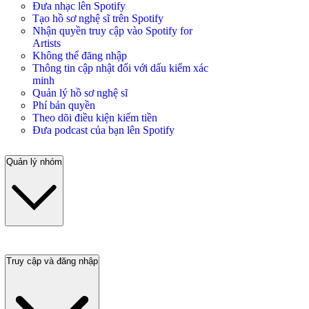
Đưa nhạc lên Spotify
Tạo hồ sơ nghệ sĩ trên Spotify
Nhận quyền truy cập vào Spotify for
Artists
Không thể đăng nhập
Thông tin cập nhật đối với dấu kiểm xác
minh
Quản lý hồ sơ nghệ sĩ
Phí bản quyền
Theo dõi điều kiện kiếm tiền
Đưa podcast của bạn lên Spotify
Quản lý nhóm
Truy cập và đăng nhập