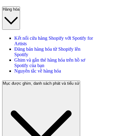
Hàng hóa
Kết nối cửa hàng Shopify với Spotify for
Artists
Đăng bán hàng hóa từ Shopify lên
Spotify
Ghim và gắn thẻ hàng hóa trên hồ sơ
Spotify của bạn
Nguyên tắc về hàng hóa
Mục được ghim, danh sách phát và tiểu sử