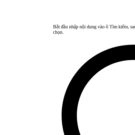
Bắt đầu nhập nội dung vào ô Tìm kiếm, sa
chọn.