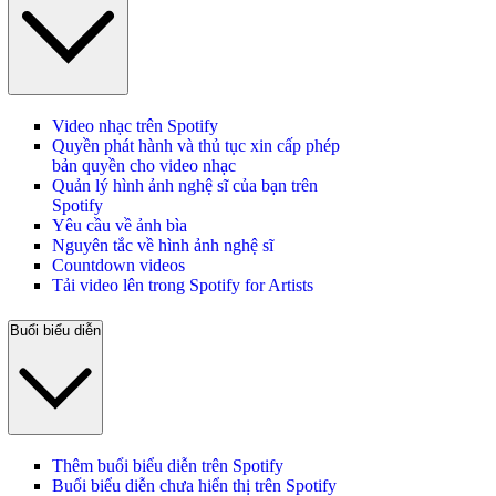
Video nhạc trên Spotify
Quyền phát hành và thủ tục xin cấp phép
bản quyền cho video nhạc
Quản lý hình ảnh nghệ sĩ của bạn trên
Spotify
Yêu cầu về ảnh bìa
Nguyên tắc về hình ảnh nghệ sĩ
Countdown videos
Tải video lên trong Spotify for Artists
Buổi biểu diễn
Thêm buổi biểu diễn trên Spotify
Buổi biểu diễn chưa hiển thị trên Spotify