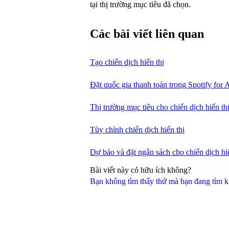
tại thị trường mục tiêu đã chọn.
Các bài viết liên quan
Tạo chiến dịch hiển thị
Đặt quốc gia thanh toán trong Spotify for A
Thị trường mục tiêu cho chiến dịch hiển th
Tùy chỉnh chiến dịch hiển thị
Dự báo và đặt ngân sách cho chiến dịch hiể
Bài viết này có hữu ích không?
Bạn không tìm thấy thứ mà bạn đang tìm 