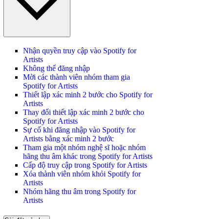
Nhận quyền truy cập vào Spotify for
Artists
Không thể đăng nhập
Mời các thành viên nhóm tham gia
Spotify for Artists
Thiết lập xác minh 2 bước cho Spotify for
Artists
Thay đổi thiết lập xác minh 2 bước cho
Spotify for Artists
Sự cố khi đăng nhập vào Spotify for
Artists bằng xác minh 2 bước
Tham gia một nhóm nghệ sĩ hoặc nhóm
hãng thu âm khác trong Spotify for Artists
Cấp độ truy cập trong Spotify for Artists
Xóa thành viên nhóm khỏi Spotify for
Artists
Nhóm hãng thu âm trong Spotify for
Artists