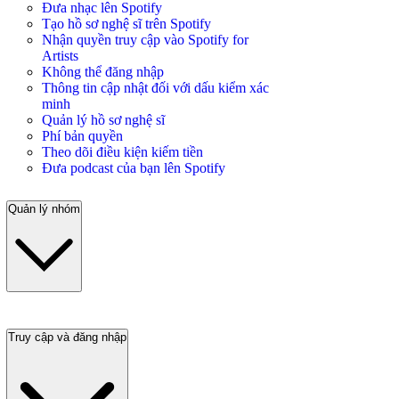
Đưa nhạc lên Spotify
Tạo hồ sơ nghệ sĩ trên Spotify
Nhận quyền truy cập vào Spotify for
Artists
Không thể đăng nhập
Thông tin cập nhật đối với dấu kiểm xác
minh
Quản lý hồ sơ nghệ sĩ
Phí bản quyền
Theo dõi điều kiện kiếm tiền
Đưa podcast của bạn lên Spotify
Quản lý nhóm
Truy cập và đăng nhập