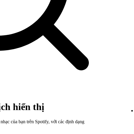
ch hiển thị
m nhạc của bạn trên Spotify, với các định dạng