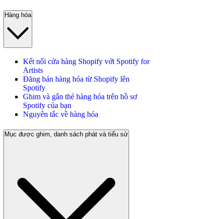
Hàng hóa
Kết nối cửa hàng Shopify với Spotify for
Artists
Đăng bán hàng hóa từ Shopify lên
Spotify
Ghim và gắn thẻ hàng hóa trên hồ sơ
Spotify của bạn
Nguyên tắc về hàng hóa
Mục được ghim, danh sách phát và tiểu sử