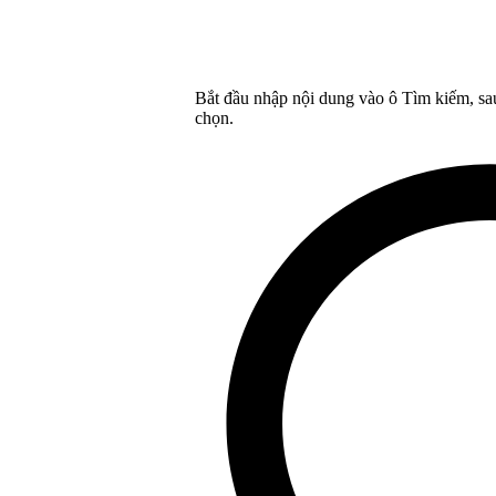
Bắt đầu nhập nội dung vào ô Tìm kiếm, sa
chọn.