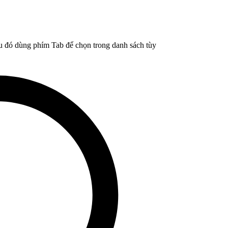
u đó dùng phím Tab để chọn trong danh sách tùy