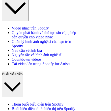
Video nhạc trên Spotify
Quyền phát hành và thủ tục xin cấp phép
bản quyền cho video nhạc
Quản lý hình ảnh nghệ sĩ của bạn trên
Spotify
Yêu cầu về ảnh bìa
Nguyên tắc về hình ảnh nghệ sĩ
Countdown videos
Tải video lên trong Spotify for Artists
Buổi biểu diễn
Thêm buổi biểu diễn trên Spotify
Buổi biểu diễn chưa hiển thị trên Spotify