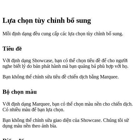
Lựa chọn tùy chỉnh bổ sung
Mỗi định dạng đều cung cấp các lựa chọn tùy chỉnh bổ sung.
Tiêu đề
Với định dạng Showcase, bạn có thể chọn tiêu đề để cho người
nghe biết lý do bản phát hành mà bạn quảng bá phù hợp với họ.
Bạn không thể chỉnh sửa tiêu đề chiến dịch bằng Marquee.
Bộ chọn màu
Với định dạng Marquee, bạn có thể chọn màu nền cho chiến dịch.
Có nhiều màu để bạn lựa chọn.
Bạn không thể chỉnh sửa giao diện của Showcase. Chúng tôi sử
dụng màu nền theo ảnh bìa.