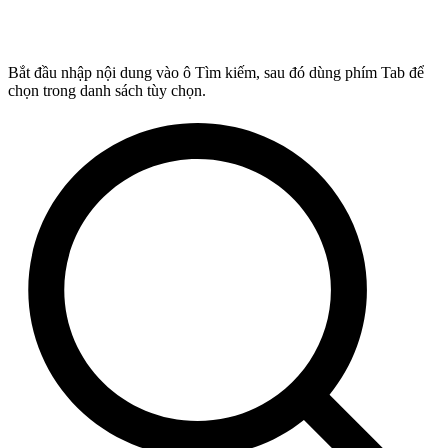
Bắt đầu nhập nội dung vào ô Tìm kiếm, sau đó dùng phím Tab để
chọn trong danh sách tùy chọn.