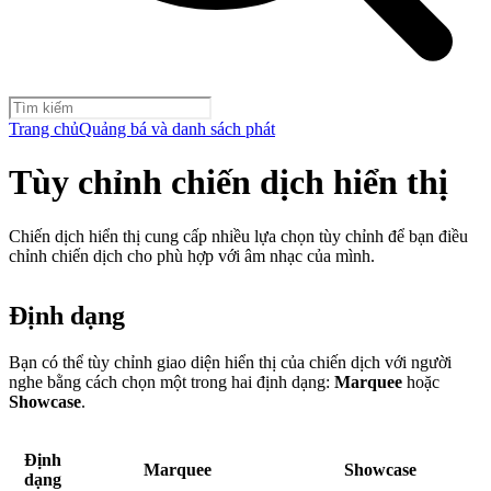
Trang chủ
Quảng bá và danh sách phát
Tùy chỉnh chiến dịch hiển thị
Chiến dịch hiển thị cung cấp nhiều lựa chọn tùy chỉnh để bạn điều
chỉnh chiến dịch cho phù hợp với âm nhạc của mình.
Định dạng
Bạn có thể tùy chỉnh giao diện hiển thị của chiến dịch với người
nghe bằng cách chọn một trong hai định dạng:
Marquee
hoặc
Showcase
.
Định
Marquee
Showcase
dạng