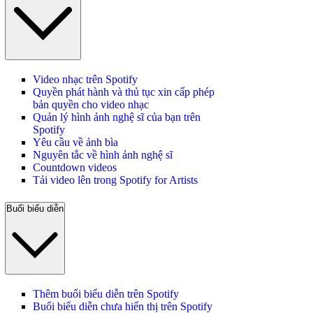
Video nhạc trên Spotify
Quyền phát hành và thủ tục xin cấp phép
bản quyền cho video nhạc
Quản lý hình ảnh nghệ sĩ của bạn trên
Spotify
Yêu cầu về ảnh bìa
Nguyên tắc về hình ảnh nghệ sĩ
Countdown videos
Tải video lên trong Spotify for Artists
Buổi biểu diễn
Thêm buổi biểu diễn trên Spotify
Buổi biểu diễn chưa hiển thị trên Spotify