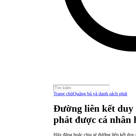
Trang chủ
Quảng bá và danh sách phát
Đường liên kết duy
phát được cá nhân 
Hãy đăng hoặc chia sẻ đường liên kết duy 