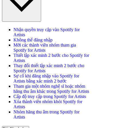
Nhận quyền truy cập vào Spotify for
Artists
Không thể đăng nhập
Mời các thành viên nhóm tham gia
Spotify for Artists
Thiết lập xác minh 2 bước cho Spotify for
Artists
Thay đổi thiết lập xác minh 2 bước cho
Spotify for Artists
Sự cố khi đăng nhập vào Spotify for
Artists bằng xác minh 2 bước
Tham gia một nhóm nghệ sĩ hoặc nhóm
hãng thu âm khác trong Spotify for Artists
Cấp độ truy cập trong Spotify for Artists
Xóa thành viên nhóm khỏi Spotify for
Artists
Nhóm hãng thu âm trong Spotify for
Artists