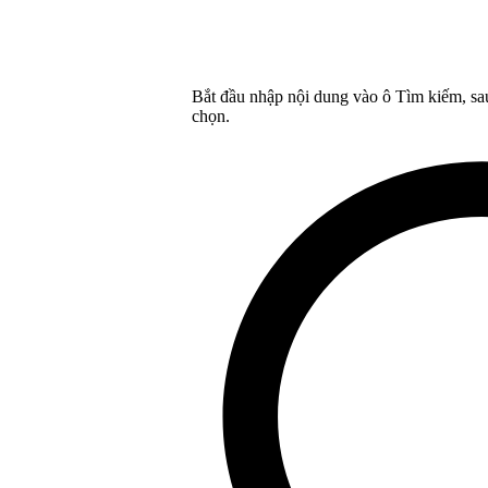
Bắt đầu nhập nội dung vào ô Tìm kiếm, sa
chọn.