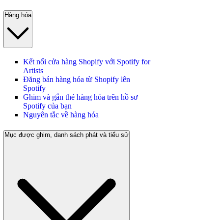
Hàng hóa
Kết nối cửa hàng Shopify với Spotify for
Artists
Đăng bán hàng hóa từ Shopify lên
Spotify
Ghim và gắn thẻ hàng hóa trên hồ sơ
Spotify của bạn
Nguyên tắc về hàng hóa
Mục được ghim, danh sách phát và tiểu sử