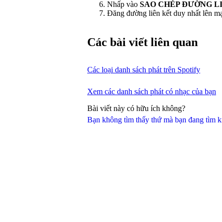
Nhấp vào
SAO CHÉP ĐƯỜNG L
Đăng đường liên kết duy nhất lên mạ
Các bài viết liên quan
Các loại danh sách phát trên Spotify
Xem các danh sách phát có nhạc của bạn
Bài viết này có hữu ích không?
Bạn không tìm thấy thứ mà bạn đang tìm 