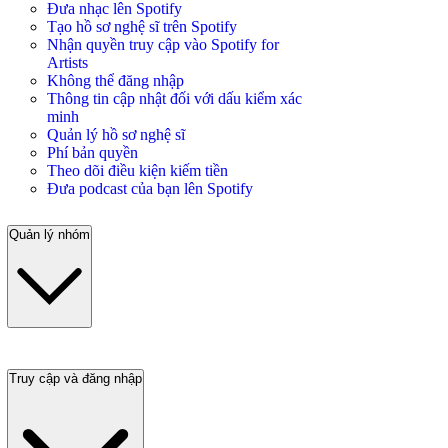
Đưa nhạc lên Spotify
Tạo hồ sơ nghệ sĩ trên Spotify
Nhận quyền truy cập vào Spotify for
Artists
Không thể đăng nhập
Thông tin cập nhật đối với dấu kiểm xác
minh
Quản lý hồ sơ nghệ sĩ
Phí bản quyền
Theo dõi điều kiện kiếm tiền
Đưa podcast của bạn lên Spotify
Quản lý nhóm
Truy cập và đăng nhập