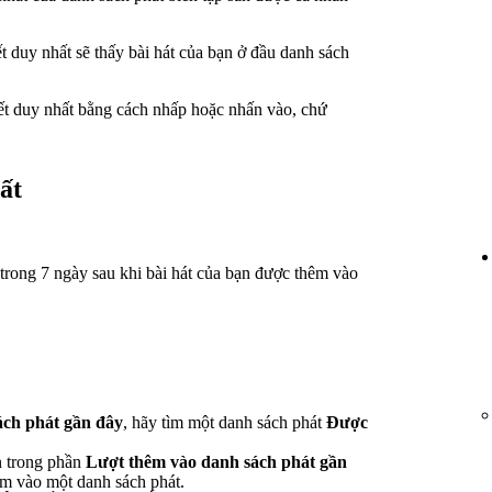
duy nhất sẽ thấy bài hát của bạn ở đầu danh sách
t duy nhất bằng cách nhấp hoặc nhấn vào, chứ
ất
trong 7 ngày sau khi bài hát của bạn được thêm vào
ách phát gần đây
, hãy tìm một danh sách phát
Được
n trong phần
Lượt thêm vào danh sách phát gần
êm vào một danh sách phát.