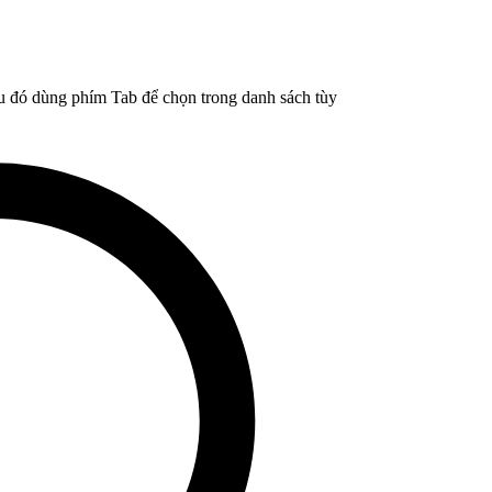
u đó dùng phím Tab để chọn trong danh sách tùy