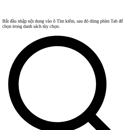
Bắt đầu nhập nội dung vào ô Tìm kiếm, sau đó dùng phím Tab để
chọn trong danh sách tùy chọn.