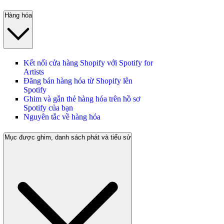
Hàng hóa
Kết nối cửa hàng Shopify với Spotify for
Artists
Đăng bán hàng hóa từ Shopify lên
Spotify
Ghim và gắn thẻ hàng hóa trên hồ sơ
Spotify của bạn
Nguyên tắc về hàng hóa
Mục được ghim, danh sách phát và tiểu sử