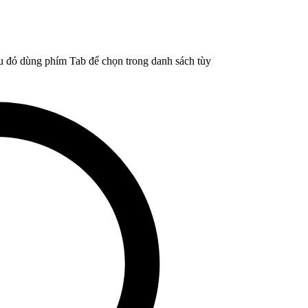
u đó dùng phím Tab để chọn trong danh sách tùy