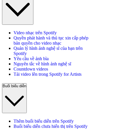
Video nhạc trên Spotify
Quyền phát hành và thủ tục xin cấp phép
bản quyền cho video nhạc
Quản lý hình ảnh nghệ sĩ của bạn trên
Spotify
Yêu cầu về ảnh bìa
Nguyên tắc về hình ảnh nghệ sĩ
Countdown videos
Tải video lên trong Spotify for Artists
Buổi biểu diễn
Thêm buổi biểu diễn trên Spotify
Buổi biểu diễn chưa hiển thị trên Spotify