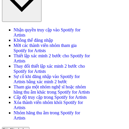
Nhận quyền truy cập vào Spotify for
Artists
Không thể đăng nhập
Mời các thành viên nhóm tham gia
Spotify for Artists
Thiết lập xác minh 2 bước cho Spotify for
Artists
Thay đổi thiết lập xác minh 2 bước cho
Spotify for Artists
Sự cố khi đăng nhập vào Spotify for
Artists bằng xác minh 2 bước
Tham gia một nhóm nghệ sĩ hoặc nhóm
hãng thu âm khác trong Spotify for Artists
Cấp độ truy cập trong Spotify for Artists
Xóa thành viên nhóm khỏi Spotify for
Artists
Nhóm hãng thu âm trong Spotify for
Artists