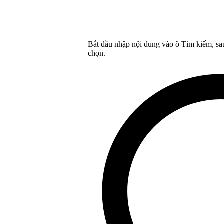
Bắt đầu nhập nội dung vào ô Tìm kiếm, sa
chọn.