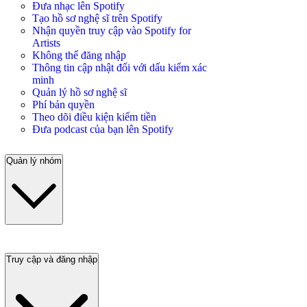
Đưa nhạc lên Spotify
Tạo hồ sơ nghệ sĩ trên Spotify
Nhận quyền truy cập vào Spotify for
Artists
Không thể đăng nhập
Thông tin cập nhật đối với dấu kiểm xác
minh
Quản lý hồ sơ nghệ sĩ
Phí bản quyền
Theo dõi điều kiện kiếm tiền
Đưa podcast của bạn lên Spotify
Quản lý nhóm
Truy cập và đăng nhập