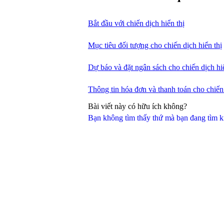
Bắt đầu với chiến dịch hiển thị
Mục tiêu đối tượng cho chiến dịch hiển thị
Dự báo và đặt ngân sách cho chiến dịch hiể
Thông tin hóa đơn và thanh toán cho chiến 
Bài viết này có hữu ích không?
Bạn không tìm thấy thứ mà bạn đang tìm 