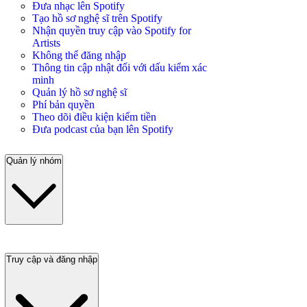
Đưa nhạc lên Spotify
Tạo hồ sơ nghệ sĩ trên Spotify
Nhận quyền truy cập vào Spotify for
Artists
Không thể đăng nhập
Thông tin cập nhật đối với dấu kiểm xác
minh
Quản lý hồ sơ nghệ sĩ
Phí bản quyền
Theo dõi điều kiện kiếm tiền
Đưa podcast của bạn lên Spotify
Quản lý nhóm
Truy cập và đăng nhập