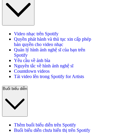
Video nhạc trên Spotify
Quyền phát hành và thủ tục xin cấp phép
bản quyền cho video nhạc
Quản lý hình ảnh nghệ sĩ của bạn trên
Spotify
Yêu cầu về ảnh bìa
Nguyên tắc về hình ảnh nghệ sĩ
Countdown videos
Tải video lên trong Spotify for Artists
Buổi biểu diễn
Thêm buổi biểu diễn trên Spotify
Buổi biểu diễn chưa hiển thị trên Spotify