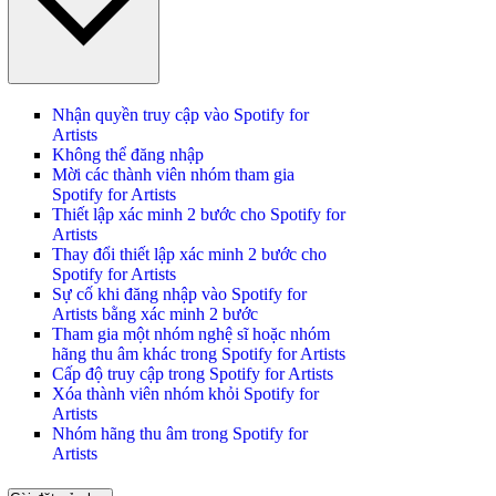
Nhận quyền truy cập vào Spotify for
Artists
Không thể đăng nhập
Mời các thành viên nhóm tham gia
Spotify for Artists
Thiết lập xác minh 2 bước cho Spotify for
Artists
Thay đổi thiết lập xác minh 2 bước cho
Spotify for Artists
Sự cố khi đăng nhập vào Spotify for
Artists bằng xác minh 2 bước
Tham gia một nhóm nghệ sĩ hoặc nhóm
hãng thu âm khác trong Spotify for Artists
Cấp độ truy cập trong Spotify for Artists
Xóa thành viên nhóm khỏi Spotify for
Artists
Nhóm hãng thu âm trong Spotify for
Artists