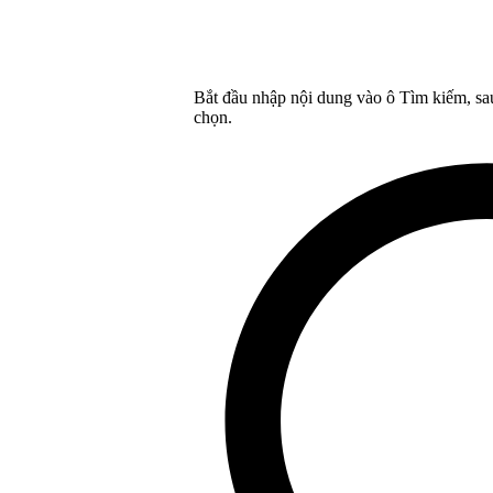
Bắt đầu nhập nội dung vào ô Tìm kiếm, sa
chọn.