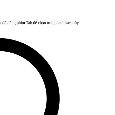
u đó dùng phím Tab để chọn trong danh sách tùy