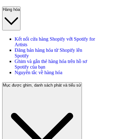
Hàng hóa
Kết nối cửa hàng Shopify với Spotify for
Artists
Đăng bán hàng hóa từ Shopify lên
Spotify
Ghim và gắn thẻ hàng hóa trên hồ sơ
Spotify của bạn
Nguyên tắc về hàng hóa
Mục được ghim, danh sách phát và tiểu sử