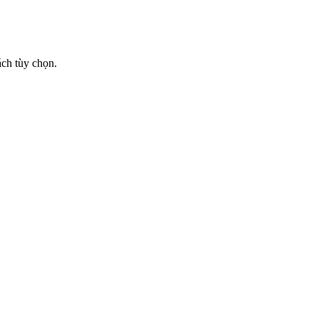
ch tùy chọn.