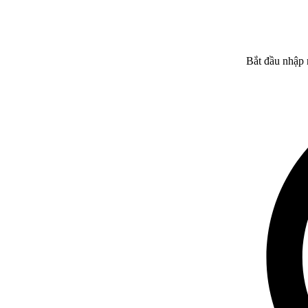
Bắt đầu nhập 