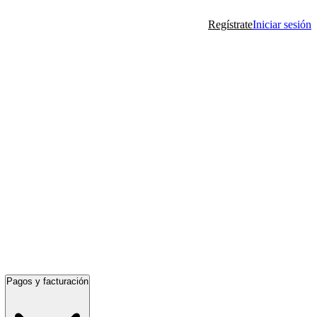
Regístrate
Iniciar sesión
Pagos y facturación