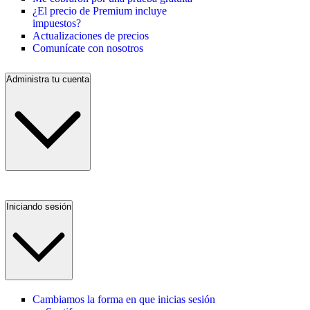
¿El precio de Premium incluye
impuestos?
Actualizaciones de precios
Comunícate con nosotros
Administra tu cuenta
Iniciando sesión
Cambiamos la forma en que inicias sesión