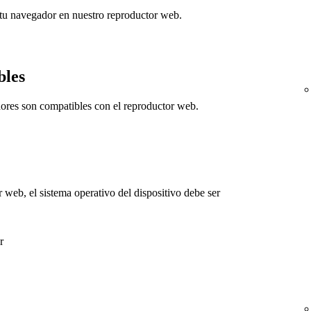
tu navegador en nuestro reproductor web.
bles
dores son compatibles con el reproductor web.
r web, el sistema operativo del dispositivo debe ser
r