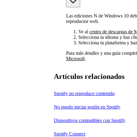
Las ediciones N de Windows 10 deben
reproductor web.
Ve al
centro de descargas de M
Selecciona tu idioma y haz cl
Selecciona tu plataforma y haz
Para más detalles y una guía completa
Microsoft
.
Artículos relacionados
Spotify no reproduce contenido
No puedo iniciar sesión en Spotify
Dispositivos compatibles con Spotify
Spotify Connect