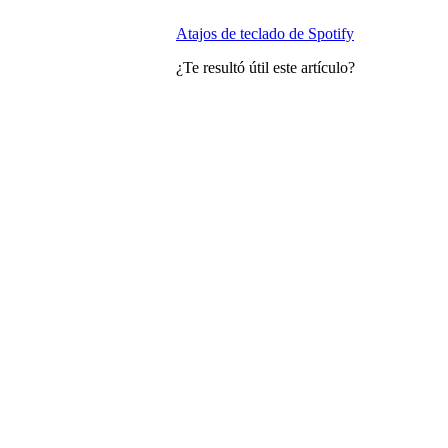
Atajos de teclado de Spotify
¿Te resultó útil este artículo?