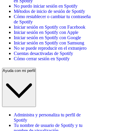
en Spotify
No puedo iniciar sesión en Spotify
Métodos de inicio de sesión de Spotify
Cómo restablecer o cambiar tu contraseña
de Spotify
Iniciar sesión en Spotify con Facebook
Iniciar sesión en Spotify con Apple
Iniciar sesión en Spotify con Google
Iniciar sesión en Spotify con Samsung
No se puede reproducir en el extranjero
Cuentas desactivadas de Spotify
Cómo cerrar sesión en Spotify
Ayuda con mi perfil
Administra y personaliza tu perfil de
Spotify
Tu nombre de usuario de Spotify y tu
nombre de visualización