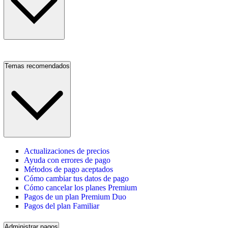
Temas recomendados
Actualizaciones de precios
Ayuda con errores de pago
Métodos de pago aceptados
Cómo cambiar tus datos de pago
Cómo cancelar los planes Premium
Pagos de un plan Premium Duo
Pagos del plan Familiar
Administrar pagos