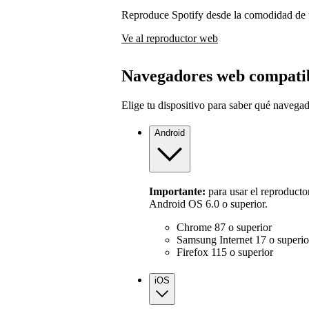
Reproduce Spotify desde la comodidad de 
Ve al reproductor web
Navegadores web compati
Elige tu dispositivo para saber qué navega
Android
Importante:
para usar el reproducto
Android OS 6.0 o superior.
Chrome 87 o superior
Samsung Internet 17 o superio
Firefox 115 o superior
iOS