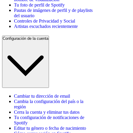
Tu foto de perfil de Spotify
Pautas de imágenes de perfil y de playlists
del usuario
Controles de Privacidad y Social
Artistas escuchados recientemente
Configuración de la cuenta
Cambiar tu dirección de email
Cambia la configuración del país o la
región
Cerra la cuenta y eliminar tus datos
Tu configuración de notificaciones de
Spotify
Editar tu género o fecha de nacimiento