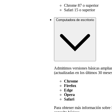
Chrome 87 o superior
Safari 15 o superior
Computadora de escritorio
Admitimos versiones básicas ampliam
(actualizadas en los últimos 30 meses
Chrome
Firefox
Edge
Ópera
Safari
Para obtener más información sobre 