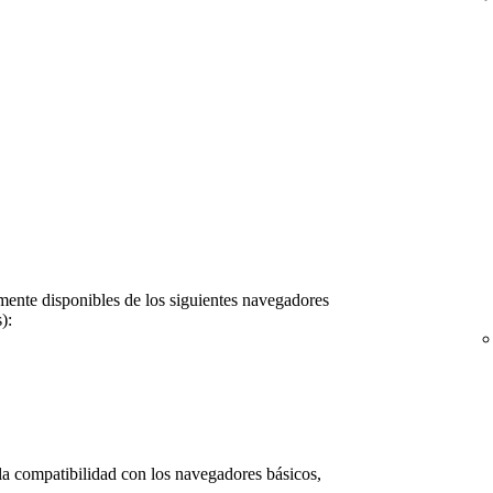
ente disponibles de los siguientes navegadores
):
la compatibilidad con los navegadores básicos,