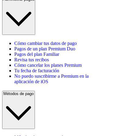
Cómo cambiar tus datos de pago
Pagos de un plan Premium Duo
Pagos del plan Familiar
Revisa tus recibos
Cómo cancelar los planes Premium
Tu fecha de facturación
No puedo suscribirme a Premium en la
aplicación de iOS
Métodos de pago