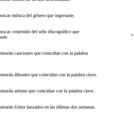
buscar música del género que ingresaste.
uscar contenido del sello discográfico que
aste.
strarán canciones que coincidan con la palabra
strarán álbumes que coincidan con la palabra clave.
trarán artistas que coincidan con la palabra clave.
strarán éxitos lanzados en las últimas dos semanas.