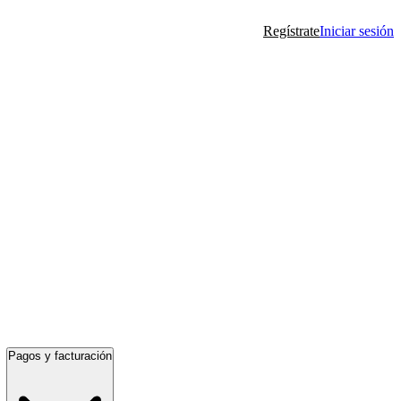
Regístrate
Iniciar sesión
Pagos y facturación