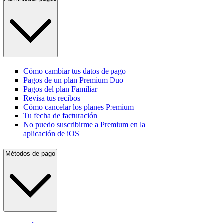
Cómo cambiar tus datos de pago
Pagos de un plan Premium Duo
Pagos del plan Familiar
Revisa tus recibos
Cómo cancelar los planes Premium
Tu fecha de facturación
No puedo suscribirme a Premium en la
aplicación de iOS
Métodos de pago