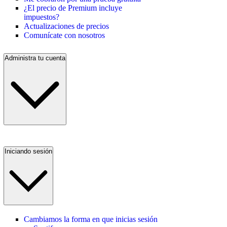
¿El precio de Premium incluye
impuestos?
Actualizaciones de precios
Comunícate con nosotros
Administra tu cuenta
Iniciando sesión
Cambiamos la forma en que inicias sesión