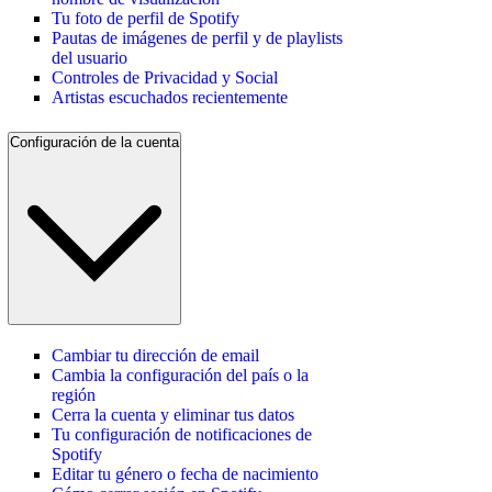
Tu foto de perfil de Spotify
Pautas de imágenes de perfil y de playlists
del usuario
Controles de Privacidad y Social
Artistas escuchados recientemente
Configuración de la cuenta
Cambiar tu dirección de email
Cambia la configuración del país o la
región
Cerra la cuenta y eliminar tus datos
Tu configuración de notificaciones de
Spotify
Editar tu género o fecha de nacimiento