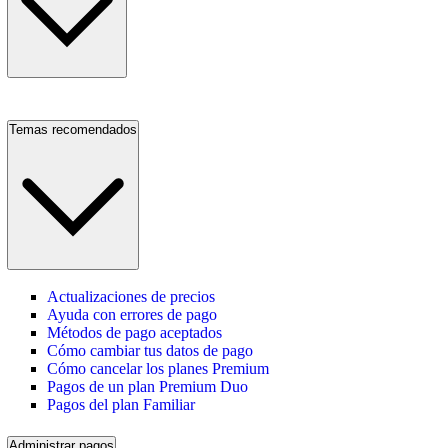
Temas recomendados
Actualizaciones de precios
Ayuda con errores de pago
Métodos de pago aceptados
Cómo cambiar tus datos de pago
Cómo cancelar los planes Premium
Pagos de un plan Premium Duo
Pagos del plan Familiar
Administrar pagos