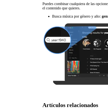
Puedes combinar cualquiera de las opcion
el contenido que quieres.
Busca música por género y año:
gen
Artículos relacionados