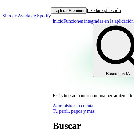
Instalar aplicación
Explorar Premium
Sitio de Ayuda de Spotify
Inicio
Funciones integradas en la aplicación
Busca con IA
Estás interactuando con una herramienta i
Administrar tu cuenta
Tu perfil, pagos y más.
Buscar