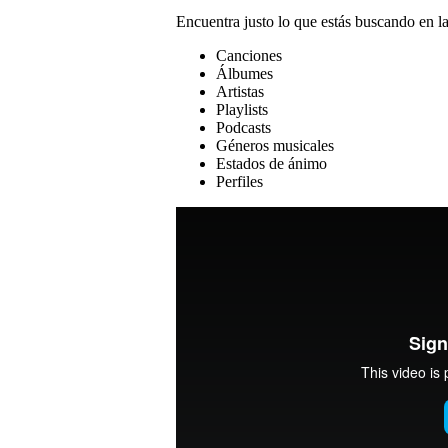
Encuentra justo lo que estás buscando en l
Canciones
Álbumes
Artistas
Playlists
Podcasts
Géneros musicales
Estados de ánimo
Perfiles