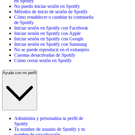
en Spotify
No puedo iniciar sesión en Spotify
Métodos de inicio de sesión de Spotify
Cómo restablecer o cambiar tu contraseña
de Spotify
Iniciar sesión en Spotify con Facebook
Iniciar sesión en Spotify con Apple
Iniciar sesión en Spotify con Google
Iniciar sesión en Spotify con Samsung
No se puede reproducir en el extranjero
Cuentas desactivadas de Spotify
Cómo cerrar sesión en Spotify
Ayuda con mi perfil
Administra y personaliza tu perfil de
Spotify
Tu nombre de usuario de Spotify y tu
nombre de visualización