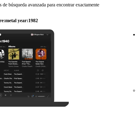
es de búsqueda avanzada para encontrar exactamente
re:metal year:1982