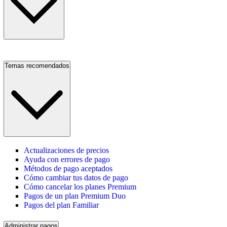
Temas recomendados
Actualizaciones de precios
Ayuda con errores de pago
Métodos de pago aceptados
Cómo cambiar tus datos de pago
Cómo cancelar los planes Premium
Pagos de un plan Premium Duo
Pagos del plan Familiar
Administrar pagos