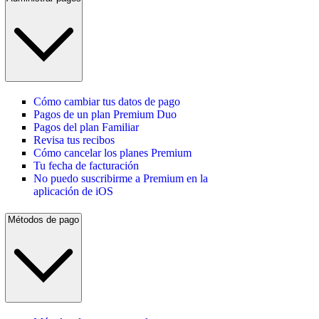
Cómo cambiar tus datos de pago
Pagos de un plan Premium Duo
Pagos del plan Familiar
Revisa tus recibos
Cómo cancelar los planes Premium
Tu fecha de facturación
No puedo suscribirme a Premium en la
aplicación de iOS
Métodos de pago