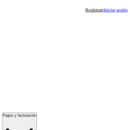
Regístrate
Iniciar sesión
Pagos y facturación