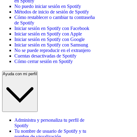
en Spotify
No puedo iniciar sesión en Spotify
Métodos de inicio de sesión de Spotify
Cómo restablecer o cambiar tu contraseña
de Spotify
Iniciar sesión en Spotify con Facebook
Iniciar sesión en Spotify con Apple
Iniciar sesión en Spotify con Google
Iniciar sesión en Spotify con Samsung
No se puede reproducir en el extranjero
Cuentas desactivadas de Spotify
Cómo cerrar sesión en Spotify
Ayuda con mi perfil
Administra y personaliza tu perfil de
Spotify
Tu nombre de usuario de Spotify y tu
nombre de visualización