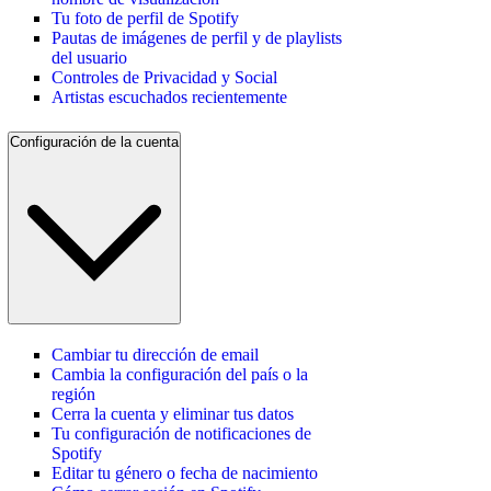
Tu foto de perfil de Spotify
Pautas de imágenes de perfil y de playlists
del usuario
Controles de Privacidad y Social
Artistas escuchados recientemente
Configuración de la cuenta
Cambiar tu dirección de email
Cambia la configuración del país o la
región
Cerra la cuenta y eliminar tus datos
Tu configuración de notificaciones de
Spotify
Editar tu género o fecha de nacimiento