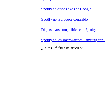
Spotify en dispositivos de Google
Spotify no reproduce contenido
Dispositivos compatibles con Spotify
Spotify en los smartwatches Samsung con
¿Te resultó útil este artículo?