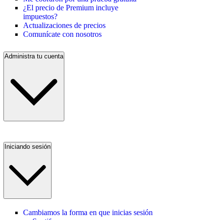
¿El precio de Premium incluye
impuestos?
Actualizaciones de precios
Comunícate con nosotros
Administra tu cuenta
Iniciando sesión
Cambiamos la forma en que inicias sesión