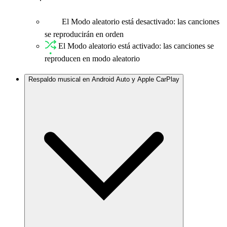
El Modo aleatorio está desactivado: las canciones
se reproducirán en orden
El Modo aleatorio está activado: las canciones se
reproducen en modo aleatorio
Respaldo musical en Android Auto y Apple CarPlay