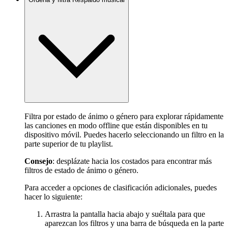
Filtra por estado de ánimo o género para explorar rápidamente
las canciones en modo offline que están disponibles en tu
dispositivo móvil. Puedes hacerlo seleccionando un filtro en la
parte superior de tu playlist.
Consejo
: desplázate hacia los costados para encontrar más
filtros de estado de ánimo o género.
Para acceder a opciones de clasificación adicionales, puedes
hacer lo siguiente:
Arrastra la pantalla hacia abajo y suéltala para que
aparezcan los filtros y una barra de búsqueda en la parte