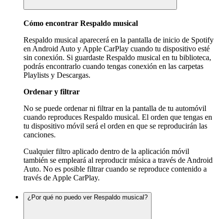
Cómo encontrar Respaldo musical
Respaldo musical aparecerá en la pantalla de inicio de Spotify
en Android Auto y Apple CarPlay cuando tu dispositivo esté
sin conexión. Si guardaste Respaldo musical en tu biblioteca,
podrás encontrarlo cuando tengas conexión en las carpetas
Playlists y Descargas.
Ordenar y filtrar
No se puede ordenar ni filtrar en la pantalla de tu automóvil
cuando reproduces Respaldo musical. El orden que tengas en
tu dispositivo móvil será el orden en que se reproducirán las
canciones.
Cualquier filtro aplicado dentro de la aplicación móvil
también se empleará al reproducir música a través de Android
Auto. No es posible filtrar cuando se reproduce contenido a
través de Apple CarPlay.
¿Por qué no puedo ver Respaldo musical?