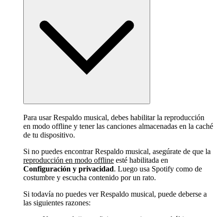
Para usar Respaldo musical, debes habilitar la reproducción
en modo offline y tener las canciones almacenadas en la caché
de tu dispositivo.
Si no puedes encontrar Respaldo musical, asegúrate de que la
reproducción en modo offline
esté habilitada en
Configuración y privacidad
. Luego usa Spotify como de
costumbre y escucha contenido por un rato.
Si todavía no puedes ver Respaldo musical, puede deberse a
las siguientes razones: