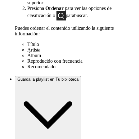
superior.
Presiona
Ordenar
para ver las opciones de
clasificación o
parabuscar.
Puedes ordenar el contenido utilizando la siguiente
información:
Título
Artista
Álbum
Reproducido con frecuencia
Recomendado
Guarda la playlist en Tu biblioteca