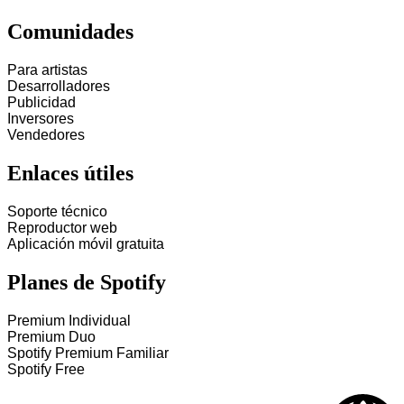
Comunidades
Para artistas
Desarrolladores
Publicidad
Inversores
Vendedores
Enlaces útiles
Soporte técnico
Reproductor web
Aplicación móvil gratuita
Planes de Spotify
Premium Individual
Premium Duo
Spotify Premium Familiar
Spotify Free