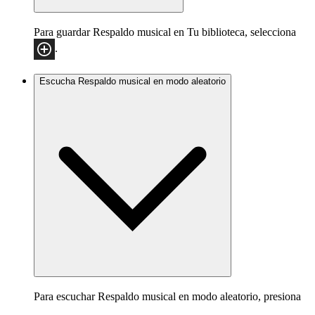
Para guardar Respaldo musical en Tu biblioteca, selecciona
.
Escucha Respaldo musical en modo aleatorio
Para escuchar Respaldo musical en modo aleatorio, presiona
.