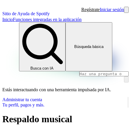
Regístrate
Iniciar sesión
Sitio de Ayuda de Spotify
Inicio
Funciones integradas en la aplicación
Búsqueda básica
Busca con IA
Estás interactuando con una herramienta impulsada por IA.
Administrar tu cuenta
Tu perfil, pagos y más.
Respaldo musical