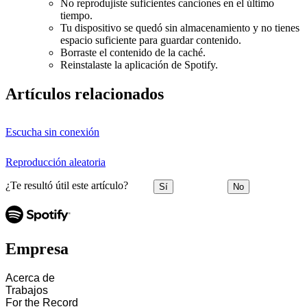
No reprodujiste suficientes canciones en el último
tiempo.
Tu dispositivo se quedó sin almacenamiento y no tienes
espacio suficiente para guardar contenido.
Borraste el contenido de la caché.
Reinstalaste la aplicación de Spotify.
Artículos relacionados
Escucha sin conexión
Reproducción aleatoria
¿Te resultó útil este artículo?
Sí
No
Empresa
Acerca de
Trabajos
For the Record