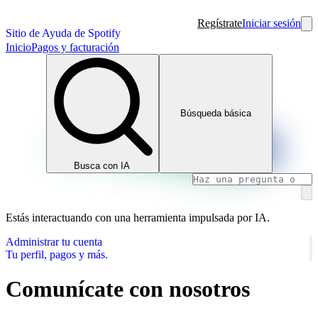
Regístrate
Iniciar sesión
Sitio de Ayuda de Spotify
Inicio
Pagos y facturación
Búsqueda básica
Busca con IA
Estás interactuando con una herramienta impulsada por IA.
Administrar tu cuenta
Tu perfil, pagos y más.
Comunícate con nosotros