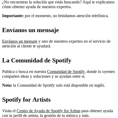
¿No encuentras la solución que estás buscando? Aquí te explicamos
cómo obtener ayuda de nuestros expertos.
Importante:
por el momento, no brindamos atención telefónica.
Envíanos un mensaje
Envíanos un mensaje
y uno de nuestros expertos en el servicio de
atención al cliente te ayudará.
La Comunidad de Spotify
Publica o busca en nuestra
Comunidad de Spotify
, donde lo oyentes
comparten ideas y soluciones y se ayudan entre sí.
Nota:
la Comunidad de Spotify solo está disponible en inglés.
Spotify for Artists
Visita el
Centro de Ayuda de Spotify for Artists
para obtener ayuda
con tu perfil de artista, la gestión de tu música y más.