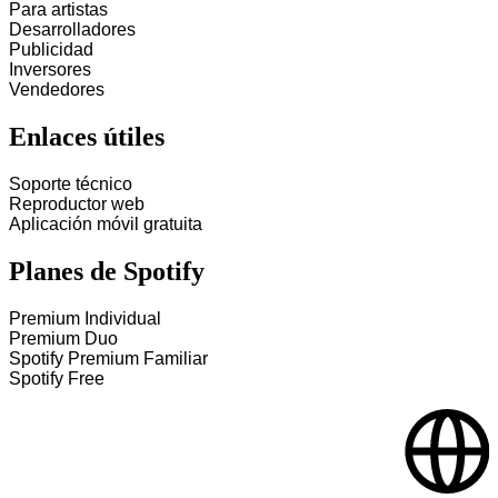
Para artistas
Desarrolladores
Publicidad
Inversores
Vendedores
Enlaces útiles
Soporte técnico
Reproductor web
Aplicación móvil gratuita
Planes de Spotify
Premium Individual
Premium Duo
Spotify Premium Familiar
Spotify Free