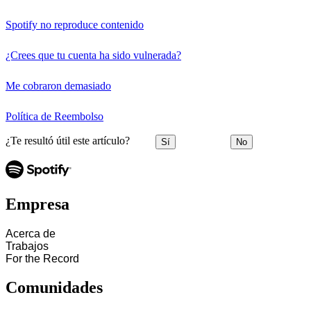
Spotify no reproduce contenido
¿Crees que tu cuenta ha sido vulnerada?
Me cobraron demasiado
Política de Reembolso
¿Te resultó útil este artículo?
Sí
No
Empresa
Acerca de
Trabajos
For the Record
Comunidades