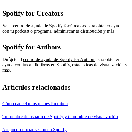
Spotify for Creators
Ve al
centro de ayuda de Spotify for Creators
para obtener ayuda
con tu podcast o programa, administrar tu distribución y más.
Spotify for Authors
Dirígete al
centro de ayuda de Spotify for Authors
para obtener
ayuda con tus audiolibros en Spotify, estadísticas de visualización y
más.
Artículos relacionados
Cómo cancelar los planes Premium
Tu nombre de usuario de Spotify y tu nombre de visualización
No puedo iniciar sesión en Spotify