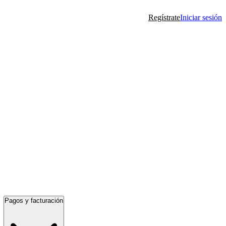
Regístrate
Iniciar sesión
Pagos y facturación