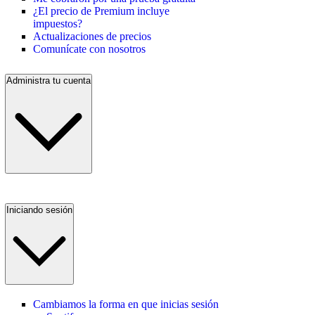
¿El precio de Premium incluye
impuestos?
Actualizaciones de precios
Comunícate con nosotros
Administra tu cuenta
Iniciando sesión
Cambiamos la forma en que inicias sesión