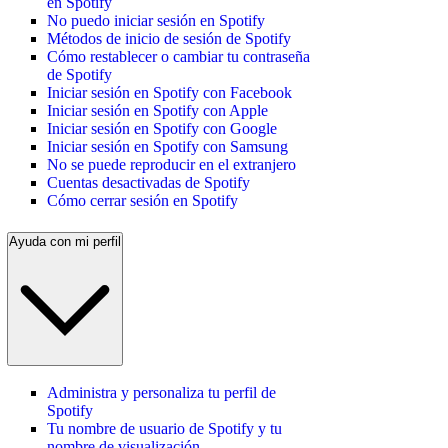
en Spotify
No puedo iniciar sesión en Spotify
Métodos de inicio de sesión de Spotify
Cómo restablecer o cambiar tu contraseña
de Spotify
Iniciar sesión en Spotify con Facebook
Iniciar sesión en Spotify con Apple
Iniciar sesión en Spotify con Google
Iniciar sesión en Spotify con Samsung
No se puede reproducir en el extranjero
Cuentas desactivadas de Spotify
Cómo cerrar sesión en Spotify
Ayuda con mi perfil
Administra y personaliza tu perfil de
Spotify
Tu nombre de usuario de Spotify y tu
nombre de visualización