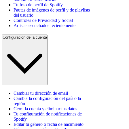
Tu foto de perfil de Spotify
Pautas de imágenes de perfil y de playlists
del usuario
Controles de Privacidad y Social
Artistas escuchados recientemente
Configuración de la cuenta
Cambiar tu dirección de email
Cambia la configuración del país o la
región
Cerra la cuenta y eliminar tus datos
Tu configuración de notificaciones de
Spotify
Editar tu género o fecha de nacimiento