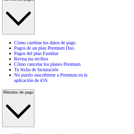
Cómo cambiar tus datos de pago
Pagos de un plan Premium Duo
Pagos del plan Familiar
Revisa tus recibos
Cómo cancelar los planes Premium
Tu fecha de facturación
No puedo suscribirme a Premium en la
aplicación de iOS
Métodos de pago