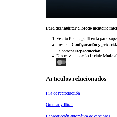
Para deshabilitar el Modo aleatorio intel
Ve a tu foto de perfil en la parte supe
Presiona
Configuración y privaci
Selecciona
Reproducción
.
Desactiva la opción
Incluir Modo al
.
Artículos relacionados
Fila de reproducción
Ordenar y filtrar
Reproducción automática de canciones