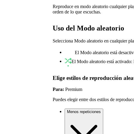
Reproduce en modo aleatorio cualquier playl
orden de lo que escuchas.
Uso del Modo aleatorio
Selecciona Modo aleatorio en cualquier playl
El Modo aleatorio está desactiv
El Modo aleatorio está activado:
Elige estilos de reproducción alea
Para:
Premium
Puedes elegir entre dos estilos de reproducc
Menos repeticiones