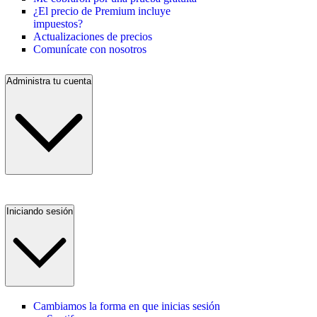
¿El precio de Premium incluye
impuestos?
Actualizaciones de precios
Comunícate con nosotros
Administra tu cuenta
Iniciando sesión
Cambiamos la forma en que inicias sesión