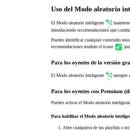
Uso del Modo aleatorio int
El Modo aleatorio inteligente
mantiene 
introduciendo recomendaciones que combina
Puedes identificar cualquier contenido mu
recomendaciones tendrán el ícono
jun
Para los oyentes de la versión gra
El Modo aleatorio inteligente
siempre e
Para los oyentes con Premium (di
Puedes activar el Modo aleatorio inteligente
Para habilitar el Modo aleatorio inteligen
Abre cualquiera de tus playlists o to