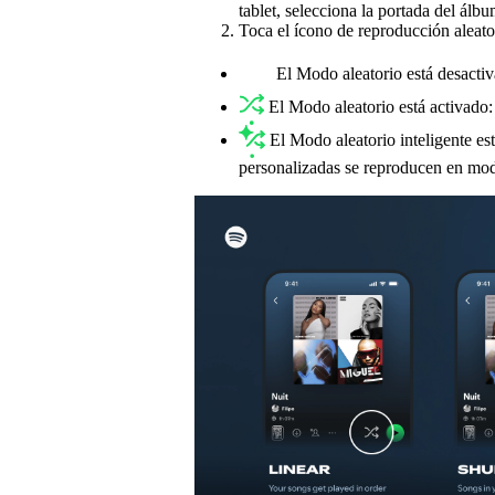
tablet, selecciona la portada del álbu
Toca el ícono de reproducción aleato
El Modo aleatorio está desactiv
El Modo aleatorio está activado:
El Modo aleatorio inteligente es
personalizadas se reproducen en mod