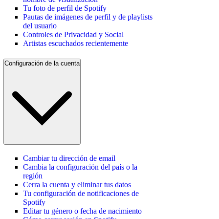
Tu foto de perfil de Spotify
Pautas de imágenes de perfil y de playlists
del usuario
Controles de Privacidad y Social
Artistas escuchados recientemente
Configuración de la cuenta
Cambiar tu dirección de email
Cambia la configuración del país o la
región
Cerra la cuenta y eliminar tus datos
Tu configuración de notificaciones de
Spotify
Editar tu género o fecha de nacimiento