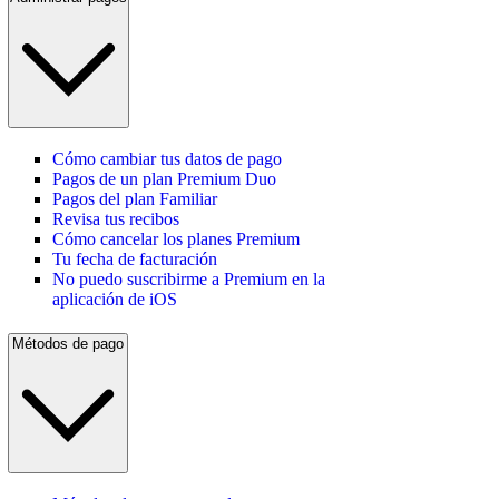
Cómo cambiar tus datos de pago
Pagos de un plan Premium Duo
Pagos del plan Familiar
Revisa tus recibos
Cómo cancelar los planes Premium
Tu fecha de facturación
No puedo suscribirme a Premium en la
aplicación de iOS
Métodos de pago