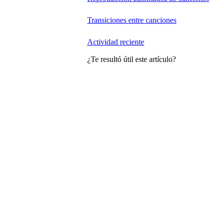
Transiciones entre canciones
Actividad reciente
¿Te resultó útil este artículo?