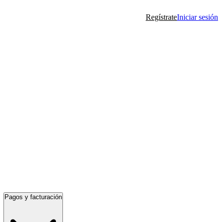
Regístrate
Iniciar sesión
Pagos y facturación