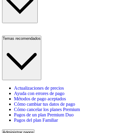
Temas recomendados
Actualizaciones de precios
Ayuda con errores de pago
Métodos de pago aceptados
Cómo cambiar tus datos de pago
Cómo cancelar los planes Premium
Pagos de un plan Premium Duo
Pagos del plan Familiar
Administrar pagos