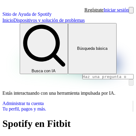
Regístrate
Iniciar sesión
Sitio de Ayuda de Spotify
Inicio
Dispositivos y solución de problemas
Búsqueda básica
Busca con IA
Estás interactuando con una herramienta impulsada por IA.
Administrar tu cuenta
Tu perfil, pagos y más.
Spotify en Fitbit