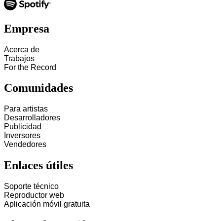
Empresa
Acerca de
Trabajos
For the Record
Comunidades
Para artistas
Desarrolladores
Publicidad
Inversores
Vendedores
Enlaces útiles
Soporte técnico
Reproductor web
Aplicación móvil gratuita