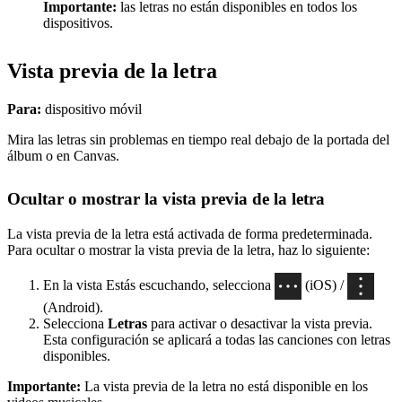
Importante:
las letras no están disponibles en todos los
dispositivos.
Vista previa de la letra
Para:
dispositivo móvil
Mira las letras sin problemas en tiempo real debajo de la portada del
álbum o en Canvas.
Ocultar o mostrar la vista previa de la letra
La vista previa de la letra está activada de forma predeterminada.
Para ocultar o mostrar la vista previa de la letra, haz lo siguiente:
En la vista Estás escuchando, selecciona
(iOS) /
(Android).
Selecciona
Letras
para activar o desactivar la vista previa.
Esta configuración se aplicará a todas las canciones con letras
disponibles.
Importante:
La vista previa de la letra no está disponible en los