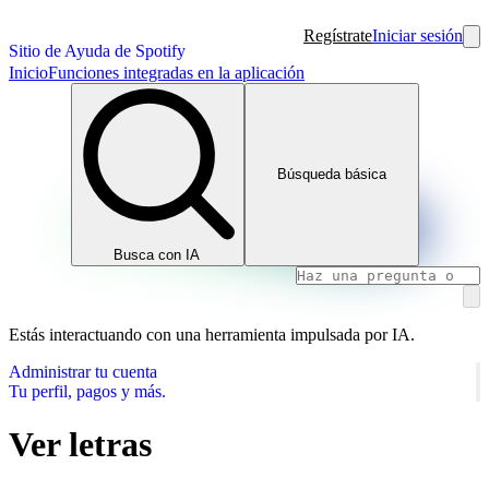
Regístrate
Iniciar sesión
Sitio de Ayuda de Spotify
Inicio
Funciones integradas en la aplicación
Búsqueda básica
Busca con IA
Estás interactuando con una herramienta impulsada por IA.
Administrar tu cuenta
Tu perfil, pagos y más.
Ver letras