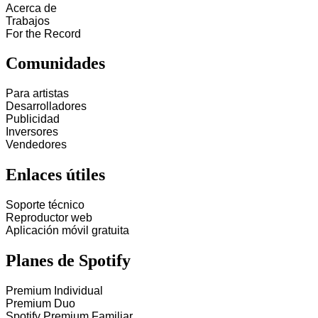
Acerca de
Trabajos
For the Record
Comunidades
Para artistas
Desarrolladores
Publicidad
Inversores
Vendedores
Enlaces útiles
Soporte técnico
Reproductor web
Aplicación móvil gratuita
Planes de Spotify
Premium Individual
Premium Duo
Spotify Premium Familiar