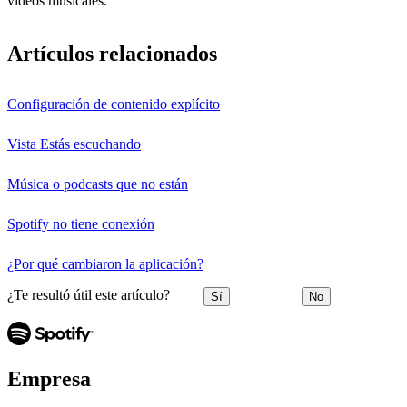
videos musicales.
Artículos relacionados
Configuración de contenido explícito
Vista Estás escuchando
Música o podcasts que no están
Spotify no tiene conexión
¿Por qué cambiaron la aplicación?
¿Te resultó útil este artículo?
Sí
No
Empresa