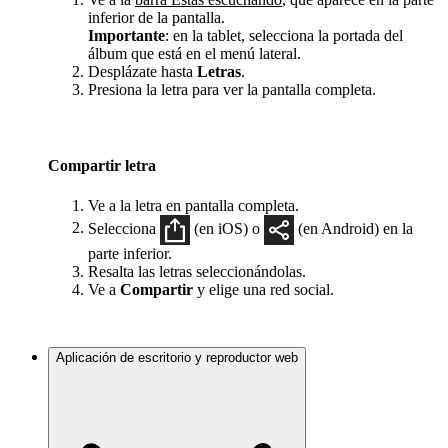
inferior de la pantalla.
Importante
: en la tablet, selecciona la portada del
álbum que está en el menú lateral.
Desplázate hasta
Letras
.
Presiona la letra para ver la pantalla completa.
Compartir letra
Ve a la letra en pantalla completa.
Selecciona
(en iOS) o
(en Android) en la
parte inferior.
Resalta las letras seleccionándolas.
Ve a
Compartir
y elige una red social.
Aplicación de escritorio y reproductor web