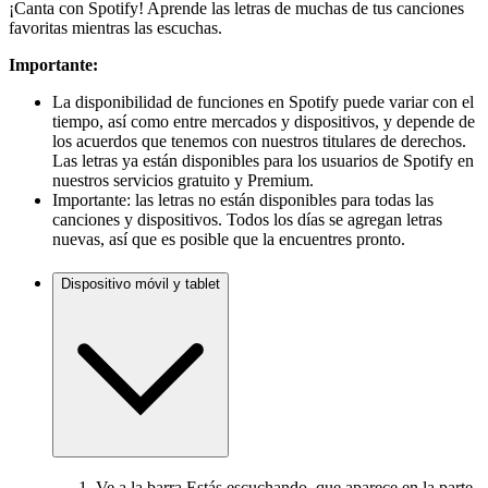
¡Canta con Spotify! Aprende las letras de muchas de tus canciones
favoritas mientras las escuchas.
Importante:
La disponibilidad de funciones en Spotify puede variar con el
tiempo, así como entre mercados y dispositivos, y depende de
los acuerdos que tenemos con nuestros titulares de derechos.
Las letras ya están disponibles para los usuarios de Spotify en
nuestros servicios gratuito y Premium.
Importante: las letras no están disponibles para todas las
canciones y dispositivos. Todos los días se agregan letras
nuevas, así que es posible que la encuentres pronto.
Dispositivo móvil y tablet
Ve a la
barra Estás escuchando
, que aparece en la parte