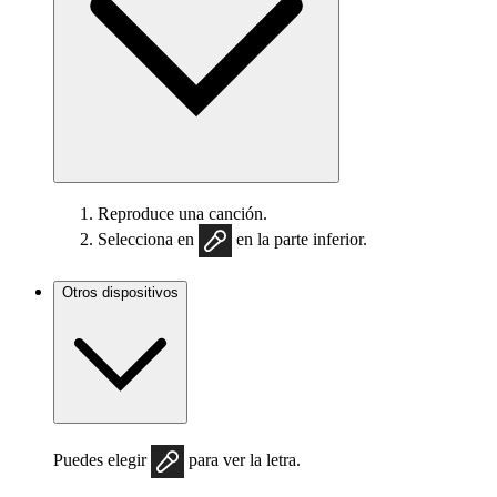
Reproduce una canción.
Selecciona en
en la parte inferior.
Otros dispositivos
Puedes elegir
para ver la letra.