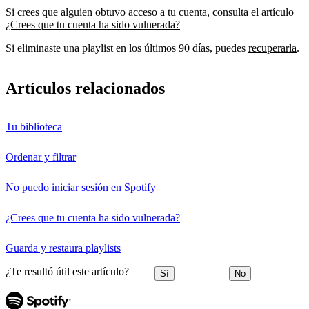
Si crees que alguien obtuvo acceso a tu cuenta, consulta el artículo
¿Crees que tu cuenta ha sido vulnerada?
Si eliminaste una playlist en los últimos 90 días, puedes
recuperarla
.
Artículos relacionados
Tu biblioteca
Ordenar y filtrar
No puedo iniciar sesión en Spotify
¿Crees que tu cuenta ha sido vulnerada?
Guarda y restaura playlists
¿Te resultó útil este artículo?
Sí
No