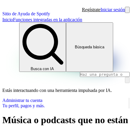
Regístrate
Iniciar sesión
Sitio de Ayuda de Spotify
Inicio
Funciones integradas en la aplicación
Búsqueda básica
Busca con IA
Estás interactuando con una herramienta impulsada por IA.
Administrar tu cuenta
Tu perfil, pagos y más.
Música o podcasts que no están