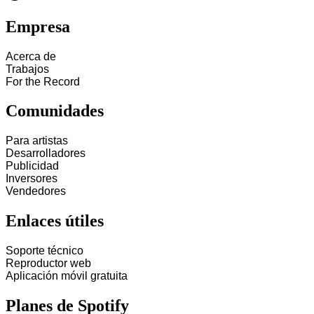
Empresa
Acerca de
Trabajos
For the Record
Comunidades
Para artistas
Desarrolladores
Publicidad
Inversores
Vendedores
Enlaces útiles
Soporte técnico
Reproductor web
Aplicación móvil gratuita
Planes de Spotify