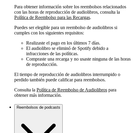
Para obtener información sobre los reembolsos relacionados
con las horas de reproducción de audiolibros, consulta la
Política de Reembolso para las Recargas
.
Puedes ser elegible para un reembolso de audiolibros si
cumples con los siguientes requisitos:
Realizaste el pago en los últimos 7 días.
El audiolibro se eliminó de Spotify debido a
infracciones de las políticas.
Compraste una recarga y no usaste ninguna de las horas
de reproducción.
El tiempo de reproducción de audiolibros interrumpido o
perdido también puede calificar para reembolsos.
Consulta la
Política de Reembolso de Audiolibros
para
obtener más información.
Reembolsos de podcasts