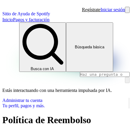
Regístrate
Iniciar sesión
Sitio de Ayuda de Spotify
Inicio
Pagos y facturación
Búsqueda básica
Busca con IA
Estás interactuando con una herramienta impulsada por IA.
Administrar tu cuenta
Tu perfil, pagos y más.
Política de Reembolso