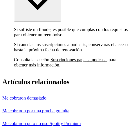
Si sufriste un fraude, es posible que cumplas con los requisitos
para obtener un reembolso.
Si cancelas tus suscripciones a podcasts, conservarás el acceso
hasta la próxima fecha de renovación.
Consulta la sección
Suscripciones pagas a podcasts
para
obtener más información.
Artículos relacionados
Me cobraron demasiado
Me cobraron por una prueba gratuita
Me cobraron pero no uso Spotify Premium