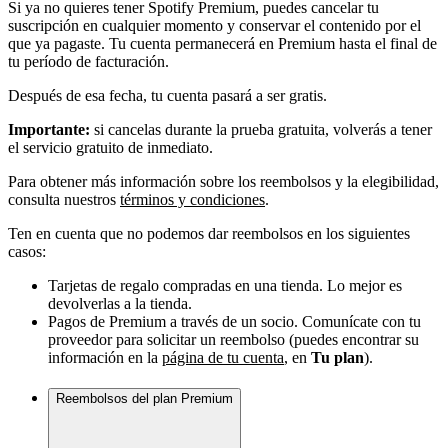
Si ya no quieres tener Spotify Premium, puedes cancelar tu
suscripción en cualquier momento y conservar el contenido por el
que ya pagaste. Tu cuenta permanecerá en Premium hasta el final de
tu período de facturación.
Después de esa fecha, tu cuenta pasará a ser gratis.
Importante:
si cancelas durante la prueba gratuita, volverás a tener
el servicio gratuito de inmediato.
Para obtener más información sobre los reembolsos y la elegibilidad,
consulta nuestros
términos y condiciones
.
Ten en cuenta que no podemos dar reembolsos en los siguientes
casos:
Tarjetas de regalo compradas en una tienda. Lo mejor es
devolverlas a la tienda.
Pagos de Premium a través de un socio. Comunícate con tu
proveedor para solicitar un reembolso (puedes encontrar su
información en la
página de tu cuenta
, en
Tu plan
).
Reembolsos del plan Premium