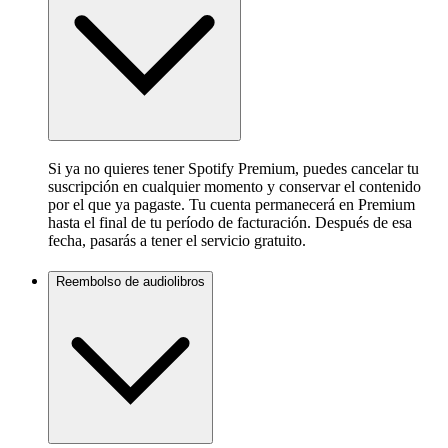
Si ya no quieres tener Spotify Premium, puedes cancelar tu
suscripción en cualquier momento y conservar el contenido
por el que ya pagaste. Tu cuenta permanecerá en Premium
hasta el final de tu período de facturación. Después de esa
fecha, pasarás a tener el servicio gratuito.
Reembolso de audiolibros