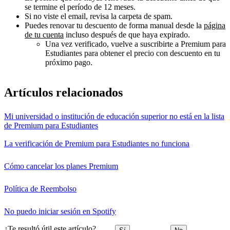
se termine el período de 12 meses.
Si no viste el email, revisa la carpeta de spam.
Puedes renovar tu descuento de forma manual desde la
página
de tu cuenta
incluso después de que haya expirado.
Una vez verificado, vuelve a suscribirte a Premium para
Estudiantes para obtener el precio con descuento en tu
próximo pago.
Artículos relacionados
Mi universidad o institución de educación superior no está en la lista
de Premium para Estudiantes
La verificación de Premium para Estudiantes no funciona
Cómo cancelar los planes Premium
Política de Reembolso
No puedo iniciar sesión en Spotify
¿Te resultó útil este artículo?