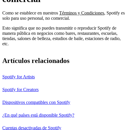
Como se establece en nuestros
Términos y Condiciones
, Spotify es
solo para uso personal, no comercial.
Esto significa que no puedes transmitir o reproducir Spotify de
manera pública en negocios como bares, restaurantes, escuelas,
tiendas, salones de belleza, estudios de baile, estaciones de radio,
etc.
Artículos relacionados
Spotify for Artists
Spotify for Creators
Dispositivos compatibles con Spotify
¿En qué países está disponible Spotify?
Cuentas desactivadas de Spotify