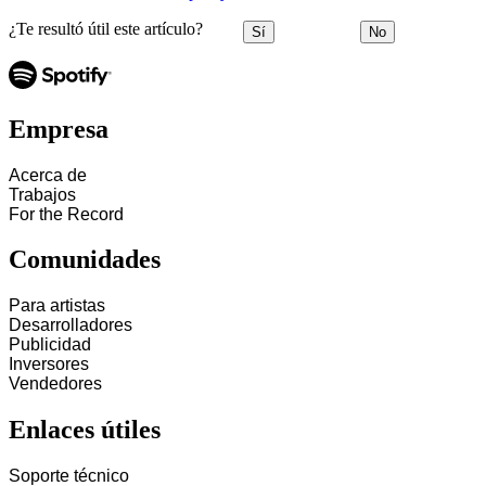
¿Te resultó útil este artículo?
Sí
No
Empresa
Acerca de
Trabajos
For the Record
Comunidades
Para artistas
Desarrolladores
Publicidad
Inversores
Vendedores
Enlaces útiles
Soporte técnico