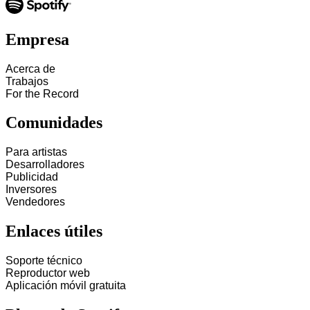
Empresa
Acerca de
Trabajos
For the Record
Comunidades
Para artistas
Desarrolladores
Publicidad
Inversores
Vendedores
Enlaces útiles
Soporte técnico
Reproductor web
Aplicación móvil gratuita