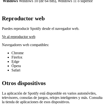
Windows
Windows 10 (de 64 bits), Windows 11 o superior
Reproductor web
Puedes reproducir Spotify desde el navegador web.
Ve al reproductor web
Navegadores web compatibles:
Chrome
Firefox
Edge
Ópera
Safari
Otros dispositivos
La aplicación de Spotify está disponible en varios automóviles,
televisores, consolas de juegos, relojes inteligentes y más. Consulta
la tienda de aplicaciones de esos dispositivos.