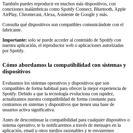
También puedes reproducir en muchos más dispositivos, con
conexiones inalámbricas como Spotify Connect, Bluetooth, Apple
AirPlay, Chromecast, Alexa, Asistente de Google y más.
Consulta qué dispositivos son compatibles comunicándote con el
fabricante.
Importante:
solo se puede acceder al contenido de Spotify con
nuestra aplicación, el reproductor web o aplicaciones autorizadas
por Spotify.
Cómo abordamos la compatibilidad con sistemas y
dispositivos
Evaluamos los sistemas operativos y dispositivos que son
compatibles de forma habitual para ofrecer la mejor experiencia de
Spotify. Debido a que la tecnología evoluciona con rapidez,
actualizamos nuestra compatibilidad de forma constante para
centrarnos en sistemas y dispositivos que tienen una base de
usuarios activa significativa.
Antes de descontinuar la compatibilidad para cualquier dispositivo o
sistema operativo, te lo notificaremos a través de mensajes en la
aplicación, email u otros medios razonables y te enviaremos