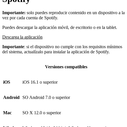
Importante:
solo puedes reproducir contenido en un dispositivo a la
vez por cada cuenta de Spotify.
Puedes descargar la aplicación móvil, de escritorio o en la tablet.
Descarga la aplicación
Importante
: si el dispositivo no cumple con los requisitos mínimos
del sistema, actualízalo para instalar la aplicación de Spotify.
Versiones compatibles
iOS
iOS 16.1 o superior
Android
SO Android 7.0 o superior
Mac
SO X 12.0 o superior