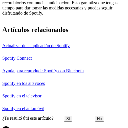
recordatorios con mucha anticipación. Esto garantiza que tengas
tiempo para dar tomar las medidas necesarias y puedas seguir
disfrutando de Spotify.
Artículos relacionados
Actualizar de la aplicación de Spotify
Spotify Connect
Ayuda para reproducir Spotify con Bluetooth
Spotify en los altavoces
Spotify en el televisor
Spotify en el automóvil
¿Te resultó útil este artículo?
Sí
No