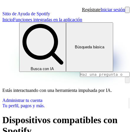
Regístrate
Iniciar sesión
Sitio de Ayuda de Spotify
Inicio
Funciones integradas en la aplicación
Búsqueda básica
Busca con IA
Estás interactuando con una herramienta impulsada por IA.
Administrar tu cuenta
Tu perfil, pagos y más.
Dispositivos compatibles con
Spotify