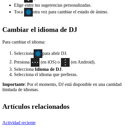
Elige entre tus sugerencias personalizadas.
Toca
otra vez para cambiar el estado de ánimo.
Cambiar el idioma de DJ
Para cambiar el idioma:
Selecciona
para abrir DJ.
Presiona
(en iOS) o
(en Android).
Selecciona
Idioma de DJ
.
Selecciona el idioma que prefieras.
Importante
: Por el momento, DJ está disponible en una cantidad
limitada de idiomas.
Artículos relacionados
Actividad reciente