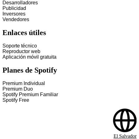
Desarrolladores
Publicidad
Inversores
Vendedores
Enlaces útiles
Soporte técnico
Reproductor web
Aplicación móvil gratuita
Planes de Spotify
Premium Individual
Premium Duo
Spotify Premium Familiar
Spotify Free
El Salvador