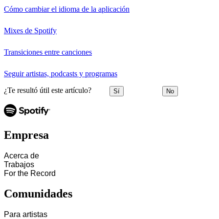
Cómo cambiar el idioma de la aplicación
Mixes de Spotify
Transiciones entre canciones
Seguir artistas, podcasts y programas
¿Te resultó útil este artículo?
Sí
No
Empresa
Acerca de
Trabajos
For the Record
Comunidades
Para artistas