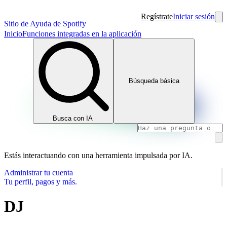
Regístrate
Iniciar sesión
Sitio de Ayuda de Spotify
Inicio
Funciones integradas en la aplicación
Búsqueda básica
Busca con IA
Estás interactuando con una herramienta impulsada por IA.
Administrar tu cuenta
Tu perfil, pagos y más.
DJ