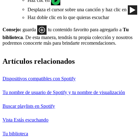
Desplaza el cursor sobre una canción y haz clic en
Haz doble clic en lo que quieras escuchar
Consejo:
guarda
tu contenido favorito para agregarlo a
Tu
biblioteca
. De esta manera, tendrás tu propia colección y nosotros
podremos conocerte más para brindarte recomendaciones.
Artículos relacionados
Dispositivos compatibles con Spotify
Tu nombre de usuario de Spotify y tu nombre de visualización
Buscar playlists en Spotify
Vista Estás escuchando
Tu biblioteca