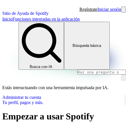
Regístrate
Iniciar sesión
Sitio de Ayuda de Spotify
Inicio
Funciones integradas en la aplicación
Búsqueda básica
Busca con IA
Estás interactuando con una herramienta impulsada por IA.
Administrar tu cuenta
Tu perfil, pagos y más.
Empezar a usar Spotify