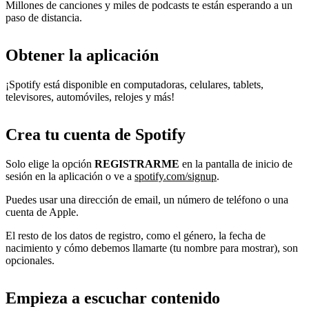
Millones de canciones y miles de podcasts te están esperando a un
paso de distancia.
Obtener la aplicación
¡Spotify está disponible en computadoras, celulares, tablets,
televisores, automóviles, relojes y más!
Crea tu cuenta de Spotify
Solo elige la opción
REGISTRARME
en la pantalla de inicio de
sesión en la aplicación o ve a
spotify.com/signup
.
Puedes usar una dirección de email, un número de teléfono o una
cuenta de Apple.
El resto de los datos de registro, como el género, la fecha de
nacimiento y cómo debemos llamarte (tu nombre para mostrar), son
opcionales.
Empieza a escuchar contenido