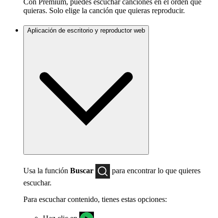
Con Premium, puedes escuchar canciones en el orden que
quieras. Solo elige la canción que quieras reproducir.
Aplicación de escritorio y reproductor web
Usa la función
Buscar
para encontrar lo que quieres
escuchar.
Para escuchar contenido, tienes estas opciones:
Haz clic en