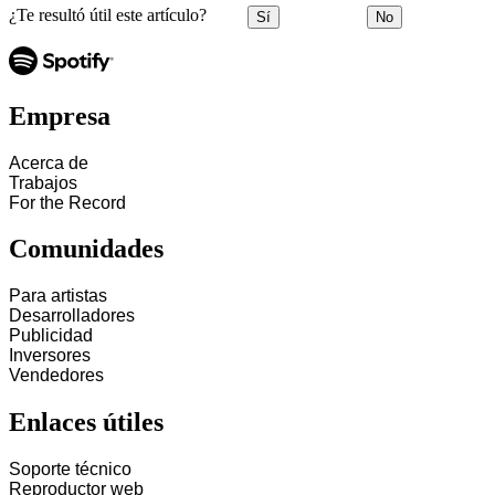
¿Te resultó útil este artículo?
Sí
No
Empresa
Acerca de
Trabajos
For the Record
Comunidades
Para artistas
Desarrolladores
Publicidad
Inversores
Vendedores
Enlaces útiles
Soporte técnico
Reproductor web