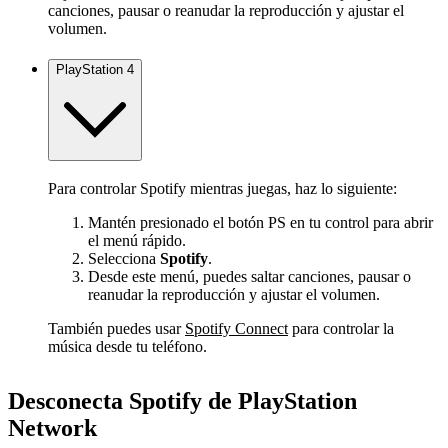
canciones, pausar o reanudar la reproducción y ajustar el
volumen.
PlayStation 4
Para controlar Spotify mientras juegas, haz lo siguiente:
Mantén presionado el botón PS en tu control para abrir
el menú rápido.
Selecciona
Spotify
.
Desde este menú, puedes saltar canciones, pausar o
reanudar la reproducción y ajustar el volumen.
También puedes usar
Spotify Connect
para controlar la
música desde tu teléfono.
Desconecta Spotify de PlayStation
Network