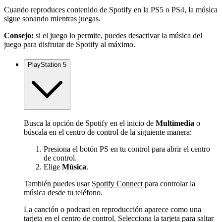
Cuando reproduces contenido de Spotify en la PS5 o PS4, la música
sigue sonando mientras juegas.
Consejo:
si el juego lo permite, puedes desactivar la música del
juego para disfrutar de Spotify al máximo.
PlayStation 5
Busca la opción de Spotify en el inicio de
Multimedia
o
búscala en el centro de control de la siguiente manera:
Presiona el botón PS en tu control para abrir el centro
de control.
Elige
Música
.
También puedes usar
Spotify Connect
para controlar la
música desde tu teléfono.
La canción o podcast en reproducción aparece como una
tarjeta en el centro de control. Selecciona la tarjeta para saltar