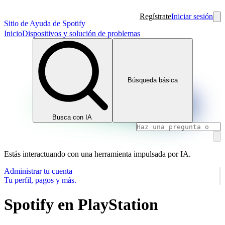
Regístrate
Iniciar sesión
Sitio de Ayuda de Spotify
Inicio
Dispositivos y solución de problemas
Búsqueda básica
Busca con IA
Estás interactuando con una herramienta impulsada por IA.
Administrar tu cuenta
Tu perfil, pagos y más.
Spotify en PlayStation