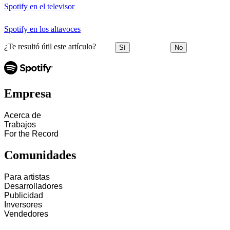
Spotify en el televisor
Spotify en los altavoces
¿Te resultó útil este artículo?
Sí
No
Empresa
Acerca de
Trabajos
For the Record
Comunidades
Para artistas
Desarrolladores
Publicidad
Inversores
Vendedores