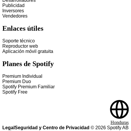
Desarrolladores
Publicidad
Inversores
Vendedores
Enlaces útiles
Soporte técnico
Reproductor web
Aplicación móvil gratuita
Planes de Spotify
Premium Individual
Premium Duo
Spotify Premium Familiar
Spotify Free
Honduras
Legal
Seguridad y Centro de Privacidad
©
2026
Spotify AB