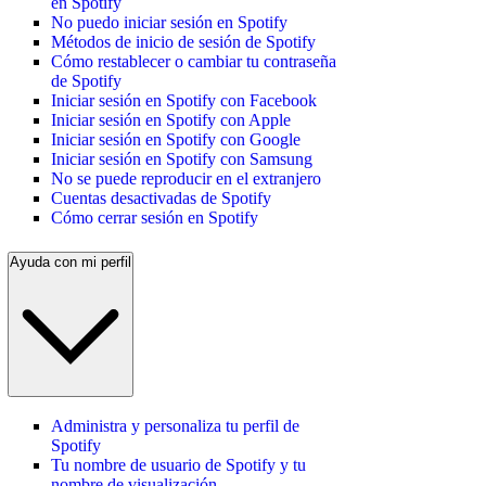
en Spotify
No puedo iniciar sesión en Spotify
Métodos de inicio de sesión de Spotify
Cómo restablecer o cambiar tu contraseña
de Spotify
Iniciar sesión en Spotify con Facebook
Iniciar sesión en Spotify con Apple
Iniciar sesión en Spotify con Google
Iniciar sesión en Spotify con Samsung
No se puede reproducir en el extranjero
Cuentas desactivadas de Spotify
Cómo cerrar sesión en Spotify
Ayuda con mi perfil
Administra y personaliza tu perfil de
Spotify
Tu nombre de usuario de Spotify y tu
nombre de visualización