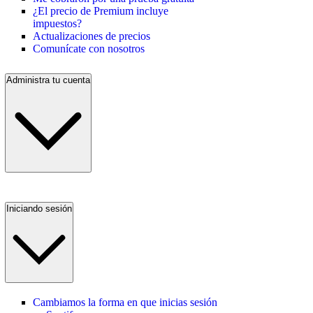
¿El precio de Premium incluye
impuestos?
Actualizaciones de precios
Comunícate con nosotros
Administra tu cuenta
Iniciando sesión
Cambiamos la forma en que inicias sesión