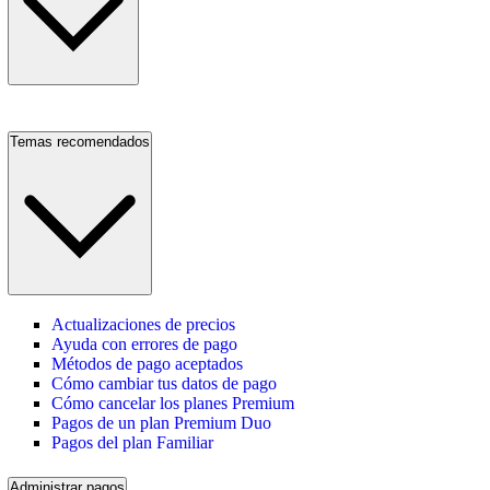
Temas recomendados
Actualizaciones de precios
Ayuda con errores de pago
Métodos de pago aceptados
Cómo cambiar tus datos de pago
Cómo cancelar los planes Premium
Pagos de un plan Premium Duo
Pagos del plan Familiar
Administrar pagos