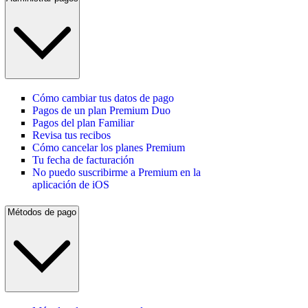
Cómo cambiar tus datos de pago
Pagos de un plan Premium Duo
Pagos del plan Familiar
Revisa tus recibos
Cómo cancelar los planes Premium
Tu fecha de facturación
No puedo suscribirme a Premium en la
aplicación de iOS
Métodos de pago