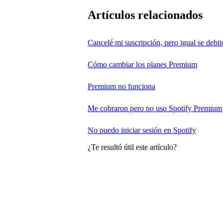
Artículos relacionados
Cancelé mi suscripción, pero igual se debit
Cómo cambiar los planes Premium
Premium no funciona
Me cobraron pero no uso Spotify Premium
No puedo iniciar sesión en Spotify
¿Te resultó útil este artículo?