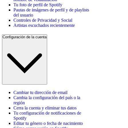
Tu foto de perfil de Spotify
Pautas de imágenes de perfil y de playlists
del usuario
Controles de Privacidad y Social
Artistas escuchados recientemente
Configuración de la cuenta
Cambiar tu dirección de email
Cambia la configuración del país o la
región
Cerra la cuenta y eliminar tus datos
Tu configuración de notificaciones de
Spotify
Editar tu género o fecha de nacimiento