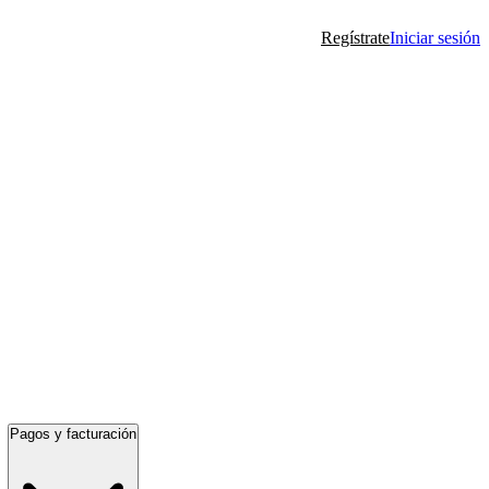
Regístrate
Iniciar sesión
Pagos y facturación