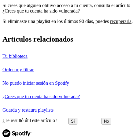
Si crees que alguien obtuvo acceso a tu cuenta, consulta el artículo
¿Crees que tu cuenta ha sido vulnerada?
Si eliminaste una playlist en los últimos 90 días, puedes
recuperarla
.
Artículos relacionados
Tu biblioteca
Ordenar y filtrar
No puedo iniciar sesión en Spotify
¿Crees que tu cuenta ha sido vulnerada?
Guarda y restaura playlists
¿Te resultó útil este artículo?
Sí
No