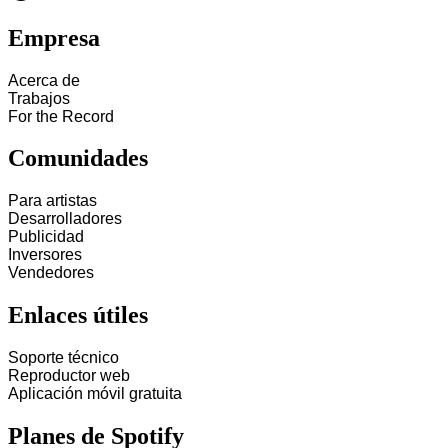
Empresa
Acerca de
Trabajos
For the Record
Comunidades
Para artistas
Desarrolladores
Publicidad
Inversores
Vendedores
Enlaces útiles
Soporte técnico
Reproductor web
Aplicación móvil gratuita
Planes de Spotify