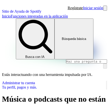
Regístrate
Iniciar sesión
Sitio de Ayuda de Spotify
Inicio
Funciones integradas en la aplicación
Búsqueda básica
Busca con IA
Estás interactuando con una herramienta impulsada por IA.
Administrar tu cuenta
Tu perfil, pagos y más.
Música o podcasts que no están