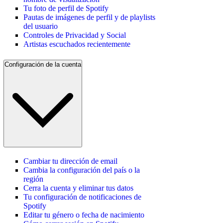
Tu foto de perfil de Spotify
Pautas de imágenes de perfil y de playlists
del usuario
Controles de Privacidad y Social
Artistas escuchados recientemente
Configuración de la cuenta
Cambiar tu dirección de email
Cambia la configuración del país o la
región
Cerra la cuenta y eliminar tus datos
Tu configuración de notificaciones de
Spotify
Editar tu género o fecha de nacimiento