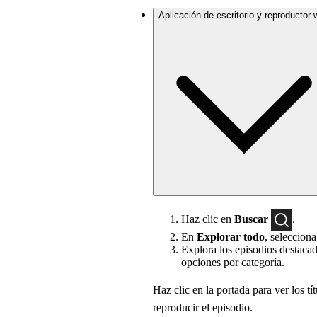
Aplicación de escritorio y reproductor
Haz clic en
Buscar
.
En
Explorar todo
, seleccion
Explora los episodios destacad
opciones por categoría.
Haz clic en la portada para ver los t
reproducir el episodio.