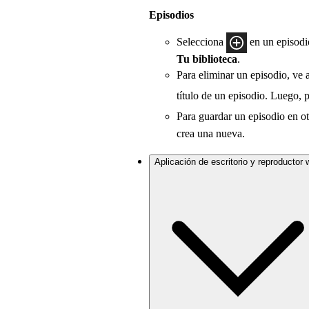
Episodios
Selecciona
en un episodio
Tu biblioteca
.
Para eliminar un episodio, ve 
título de un episodio. Luego, 
Para guardar un episodio en otr
crea una nueva.
Aplicación de escritorio y reproductor