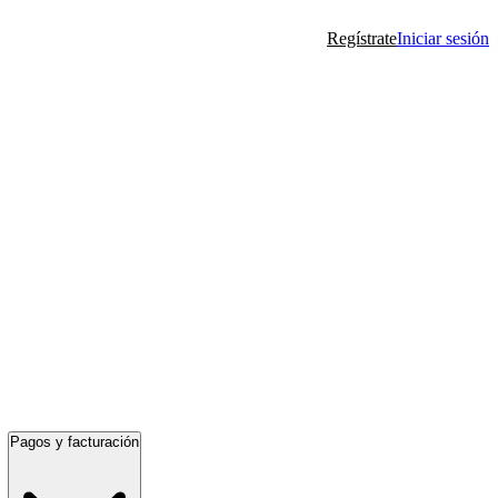
Regístrate
Iniciar sesión
Pagos y facturación