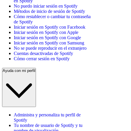
en Spotify
No puedo iniciar sesión en Spotify
Métodos de inicio de sesión de Spotify
Cómo restablecer o cambiar tu contraseña
de Spotify
Iniciar sesión en Spotify con Facebook
Iniciar sesión en Spotify con Apple
Iniciar sesión en Spotify con Google
Iniciar sesión en Spotify con Samsung
No se puede reproducir en el extranjero
Cuentas desactivadas de Spotify
Cómo cerrar sesión en Spotify
Ayuda con mi perfil
Administra y personaliza tu perfil de
Spotify
Tu nombre de usuario de Spotify y tu
nombre de visualización