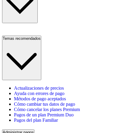
Temas recomendados
Actualizaciones de precios
Ayuda con errores de pago
Métodos de pago aceptados
Cómo cambiar tus datos de pago
Cómo cancelar los planes Premium
Pagos de un plan Premium Duo
Pagos del plan Familiar
Administrar pagos