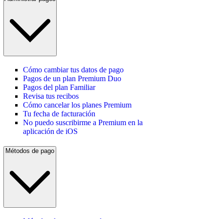
Cómo cambiar tus datos de pago
Pagos de un plan Premium Duo
Pagos del plan Familiar
Revisa tus recibos
Cómo cancelar los planes Premium
Tu fecha de facturación
No puedo suscribirme a Premium en la
aplicación de iOS
Métodos de pago