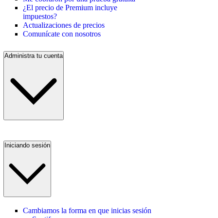
¿El precio de Premium incluye
impuestos?
Actualizaciones de precios
Comunícate con nosotros
Administra tu cuenta
Iniciando sesión
Cambiamos la forma en que inicias sesión