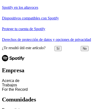
Spotify en los altavoces
Dispositivos compatibles con Spotify
Protege tu cuenta de Spotify
Derechos de protección de datos y opciones de privacidad
¿Te resultó útil este artículo?
Sí
No
Empresa
Acerca de
Trabajos
For the Record
Comunidades