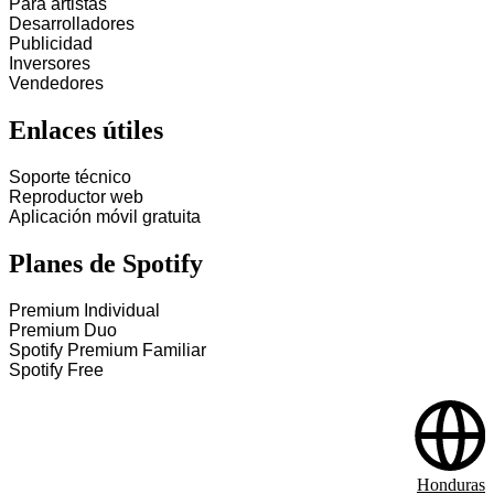
Para artistas
Desarrolladores
Publicidad
Inversores
Vendedores
Enlaces útiles
Soporte técnico
Reproductor web
Aplicación móvil gratuita
Planes de Spotify
Premium Individual
Premium Duo
Spotify Premium Familiar
Spotify Free
Honduras