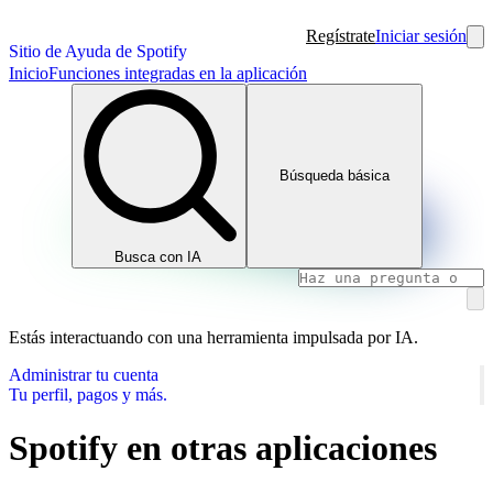
Regístrate
Iniciar sesión
Sitio de Ayuda de Spotify
Inicio
Funciones integradas en la aplicación
Búsqueda básica
Busca con IA
Estás interactuando con una herramienta impulsada por IA.
Administrar tu cuenta
Tu perfil, pagos y más.
Spotify en otras aplicaciones