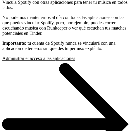
Vincula Spotify con otras aplicaciones para tener tu música en todos
lados.
No podemos mantenernos al día con todas las aplicaciones con las
que puedes vincular Spotify, pero, por ejemplo, puedes correr
escuchando música con Runkeeper o ver qué escuchan tus matches
potenciales en Tinder.
Importante:
tu cuenta de Spotify nunca se vinculará con una
aplicación de terceros sin que des tu permiso explícito.
Administrar el acceso a las aplicaciones