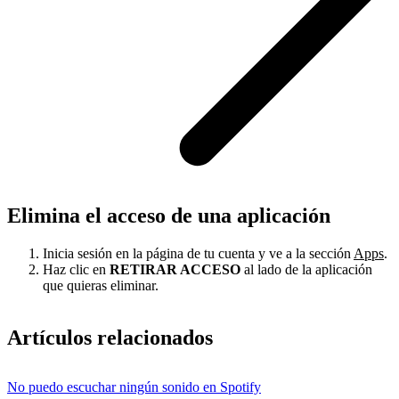
Elimina el acceso de una aplicación
Inicia sesión en la página de tu cuenta y ve a la sección
Apps
.
Haz clic en
RETIRAR ACCESO
al lado de la aplicación
que quieras eliminar.
Artículos relacionados
No puedo escuchar ningún sonido en Spotify