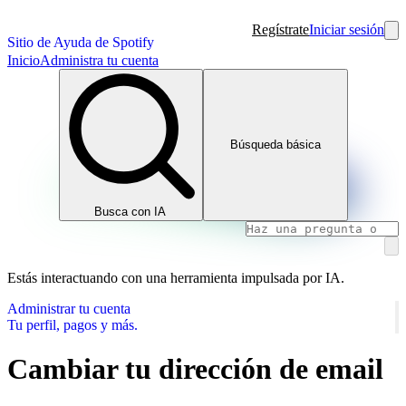
Regístrate
Iniciar sesión
Sitio de Ayuda de Spotify
Inicio
Administra tu cuenta
Búsqueda básica
Busca con IA
Estás interactuando con una herramienta impulsada por IA.
Administrar tu cuenta
Tu perfil, pagos y más.
Cambiar tu dirección de email