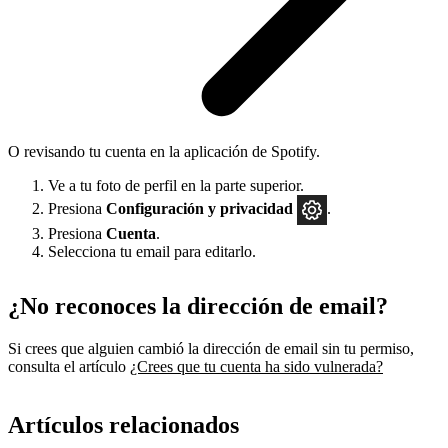
O revisando tu cuenta en la aplicación de Spotify.
Ve a tu foto de perfil en la parte superior.
Presiona
Configuración
y privacidad
.
Presiona
Cuenta
.
Selecciona tu email para editarlo.
¿No reconoces la dirección de email?
Si crees que alguien cambió la dirección de email sin tu permiso,
consulta el artículo
¿Crees que tu cuenta ha sido vulnerada?
Artículos relacionados