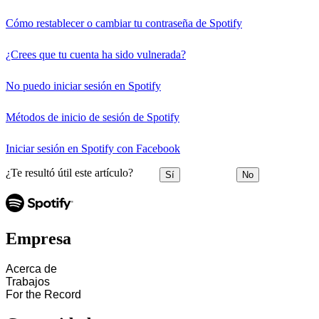
Cómo restablecer o cambiar tu contraseña de Spotify
¿Crees que tu cuenta ha sido vulnerada?
No puedo iniciar sesión en Spotify
Métodos de inicio de sesión de Spotify
Iniciar sesión en Spotify con Facebook
¿Te resultó útil este artículo?
Sí
No
Empresa
Acerca de
Trabajos
For the Record