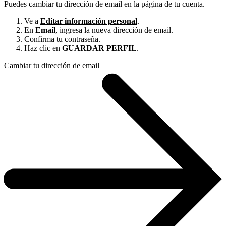
Puedes cambiar tu dirección de email en la página de tu cuenta.
Ve a
Editar información personal
.
En
Email
, ingresa la nueva dirección de email.
Confirma tu contraseña.
Haz clic en
GUARDAR PERFIL
.
Cambiar tu dirección de email