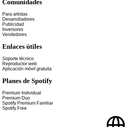
Comunidades
Para artistas
Desarrolladores
Publicidad
Inversores
Vendedores
Enlaces útiles
Soporte técnico
Reproductor web
Aplicación móvil gratuita
Planes de Spotify
Premium Individual
Premium Duo
Spotify Premium Familiar
Spotify Free