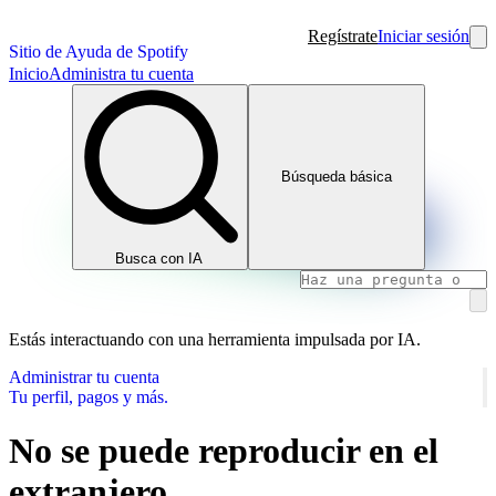
Regístrate
Iniciar sesión
Sitio de Ayuda de Spotify
Inicio
Administra tu cuenta
Búsqueda básica
Busca con IA
Estás interactuando con una herramienta impulsada por IA.
Administrar tu cuenta
Tu perfil, pagos y más.
No se puede reproducir en el
extranjero