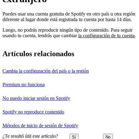
Puedes usar una cuenta gratuita de Spotify en otro país u otra región
diferente al lugar donde está registrada tu cuenta por hasta 14 días.
Luego, no podrás reproducir ningún tipo de contenido. Para seguir
usando tu cuenta, tendrás que cambiar
la configuración de tu cuenta
.
Artículos relacionados
Cambia la configuración del país o la región
Premium no funciona
No puedo iniciar sesión en Spotify
Spotify no reproduce contenido
Métodos de inicio de sesión de Spotify
¿Te resultó útil este artículo?
Sí
No