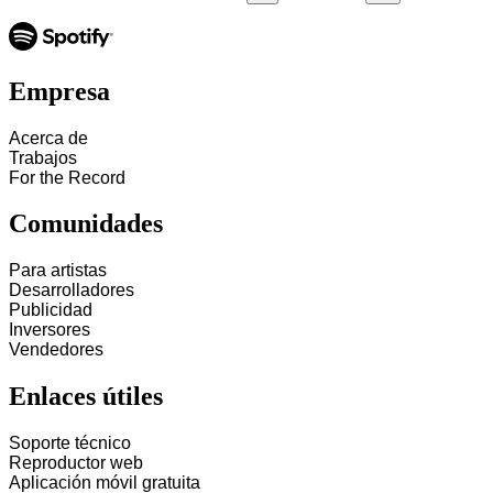
Empresa
Acerca de
Trabajos
For the Record
Comunidades
Para artistas
Desarrolladores
Publicidad
Inversores
Vendedores
Enlaces útiles
Soporte técnico
Reproductor web
Aplicación móvil gratuita